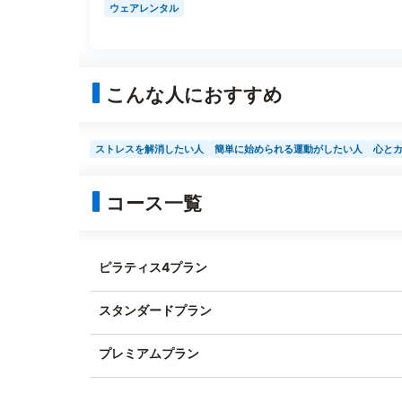
ウェアレンタル
こんな人におすすめ
ストレスを解消したい人
簡単に始められる運動がしたい人
心と
コース一覧
ピラティス4プラン
スタンダードプラン
プレミアムプラン