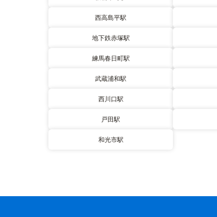
西高島平駅
地下鉄赤塚駅
練馬春日町駅
武蔵浦和駅
西川口駅
戸田駅
和光市駅