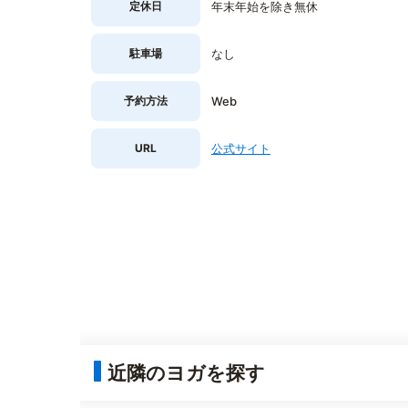
定休日
年末年始を除き無休
駐車場
なし
予約方法
Web
URL
公式サイト
近隣のヨガを探す