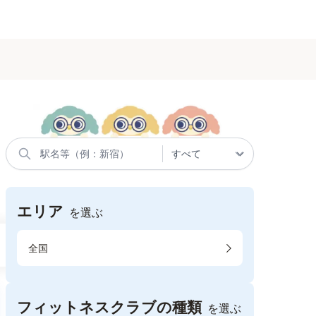
エリア
を選ぶ
全国
フィットネスクラブの種類
を選ぶ