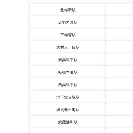
北赤羽駅
赤羽岩淵駅
下赤塚駅
志村三丁目駅
新高島平駅
板橋本町駅
西高島平駅
地下鉄赤塚駅
練馬春日町駅
武蔵浦和駅