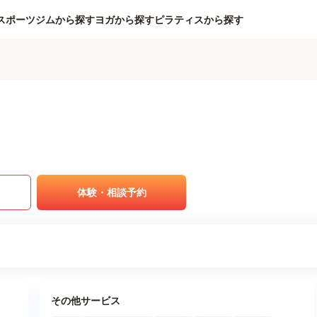
スポーツジムから探す
ヨガから探す
ピラティスから探す
体験・相談予約
その他サービス