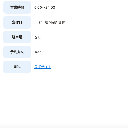
営業時間
6:00〜24:00
定休日
年末年始を除き無休
駐車場
なし
予約方法
Web
URL
公式サイト