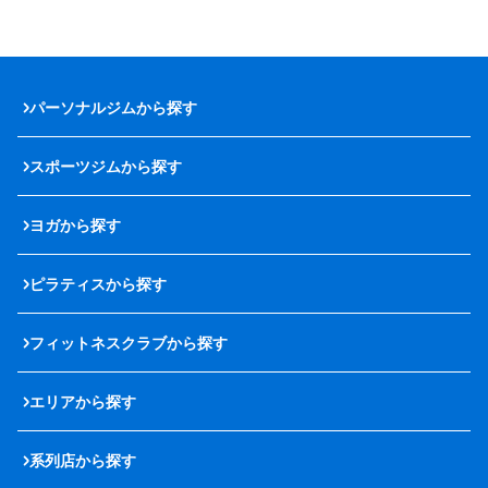
パーソナルジムから探す
スポーツジムから探す
ヨガから探す
ピラティスから探す
フィットネスクラブから探す
エリアから探す
系列店から探す