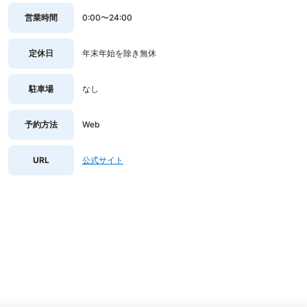
営業時間
0:00〜24:00
定休日
年末年始を除き無休
駐車場
なし
予約方法
Web
URL
公式サイト