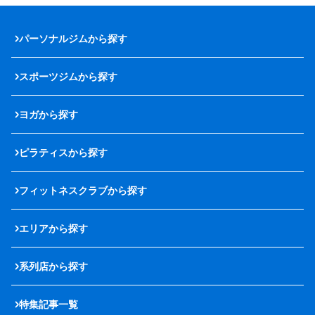
パーソナルジムから探す
スポーツジムから探す
ヨガから探す
ピラティスから探す
フィットネスクラブから探す
エリアから探す
系列店から探す
特集記事一覧