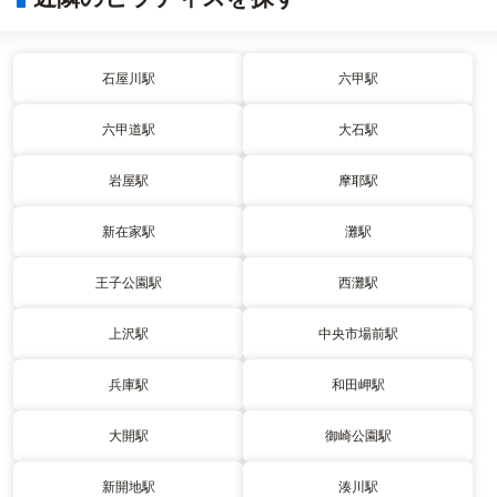
石屋川駅
六甲駅
六甲道駅
大石駅
岩屋駅
摩耶駅
新在家駅
灘駅
王子公園駅
西灘駅
上沢駅
中央市場前駅
兵庫駅
和田岬駅
大開駅
御崎公園駅
新開地駅
湊川駅