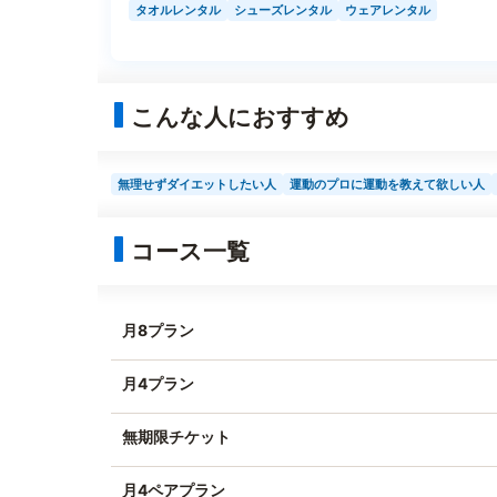
タオルレンタル
シューズレンタル
ウェアレンタル
こんな人におすすめ
無理せずダイエットしたい人
運動のプロに運動を教えて欲しい人
コース一覧
月8プラン
月4プラン
無期限チケット
月4ペアプラン