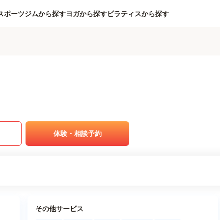
スポーツジムから探す
ヨガから探す
ピラティスから探す
体験・相談予約
その他サービス