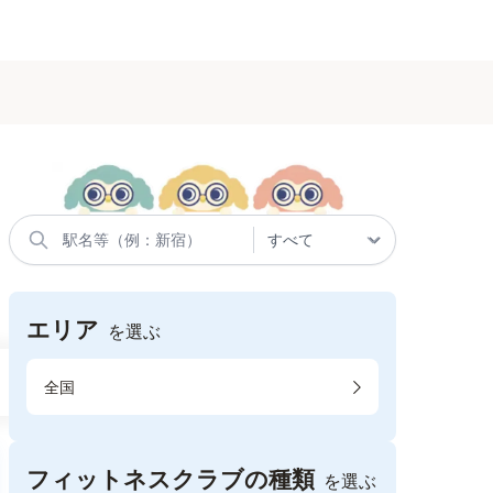
エリア
を選ぶ
全国
フィットネスクラブの種類
を選ぶ