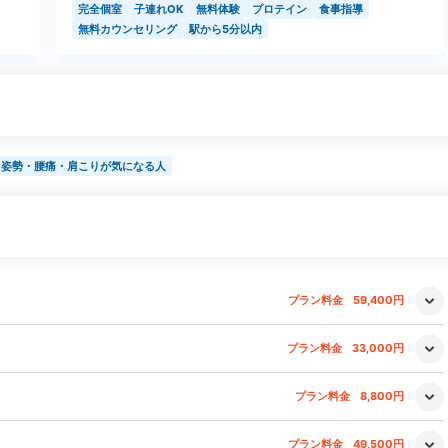
完全個室
子連れOK
無料体験
プロテイン
食事指導
無料カウンセリング
駅から5分以内
姿勢・腰痛・肩こりが気になる人
プラン料金
59,400円
プラン料金
33,000円
プラン料金
8,800円
プラン料金
49,500円