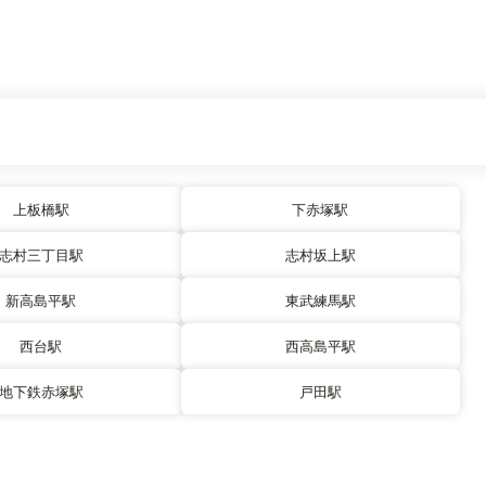
上板橋駅
下赤塚駅
志村三丁目駅
志村坂上駅
新高島平駅
東武練馬駅
西台駅
西高島平駅
地下鉄赤塚駅
戸田駅