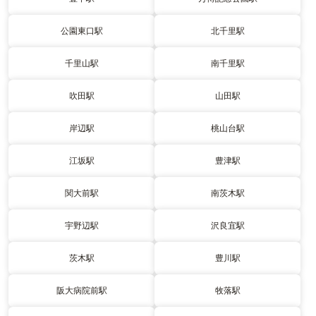
公園東口駅
北千里駅
千里山駅
南千里駅
吹田駅
山田駅
岸辺駅
桃山台駅
江坂駅
豊津駅
関大前駅
南茨木駅
宇野辺駅
沢良宜駅
茨木駅
豊川駅
阪大病院前駅
牧落駅