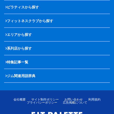
ピラティスから探す
フィットネスクラブから探す
エリアから探す
系列店から探す
特集記事一覧
ジム関連用語辞典
会社概要
サイト制作ポリシー
お問い合わせ
利用規約
プライバシーポリシー
広告掲載について