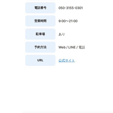
電話番号
050-3155-0301
営業時間
9:00〜21:00
駐車場
あり
予約方法
Web / LINE / 電話
URL
公式サイト