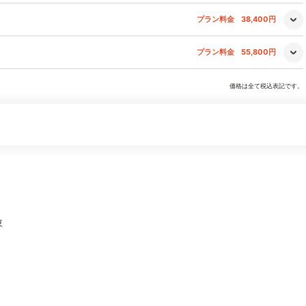
プラン料金
38,400円
プラン料金
55,800円
価格は全て税込表記です。
東