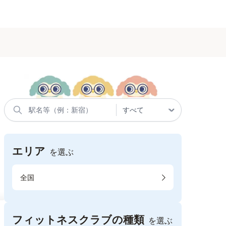
エリア
を選ぶ
全国
フィットネスクラブの種類
を選ぶ