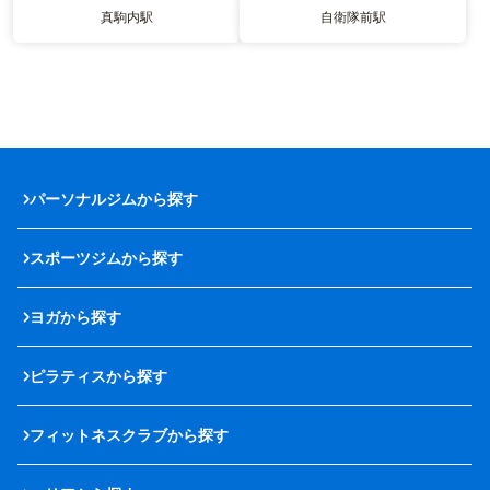
真駒内駅
自衛隊前駅
パーソナルジムから探す
スポーツジムから探す
ヨガから探す
ピラティスから探す
フィットネスクラブから探す