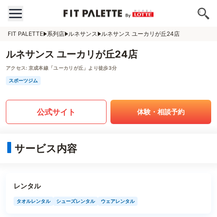
FIT PALETTE
系列店
ルネサンス
ルネサンス ユーカリが丘24店
ルネサンス ユーカリが丘24店
アクセス:
京成本線「ユーカリが丘」より徒歩3分
スポーツジム
公式サイト
体験・相談予約
サービス内容
レンタル
タオルレンタル
シューズレンタル
ウェアレンタル