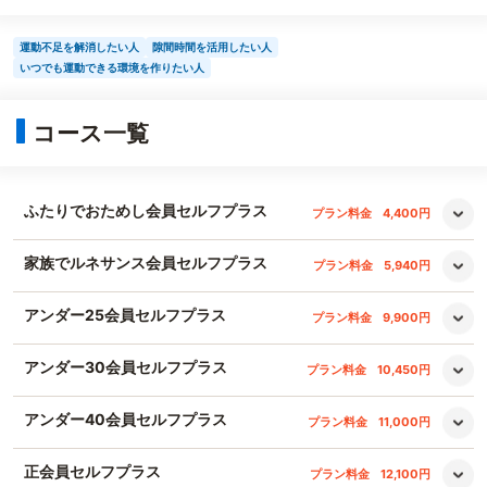
運動不足を解消したい人
隙間時間を活用したい人
いつでも運動できる環境を作りたい人
コース一覧
ふたりでおためし会員セルフプラス
プラン料金
4,400円
家族でルネサンス会員セルフプラス
プラン料金
5,940円
アンダー25会員セルフプラス
プラン料金
9,900円
アンダー30会員セルフプラス
プラン料金
10,450円
アンダー40会員セルフプラス
プラン料金
11,000円
正会員セルフプラス
プラン料金
12,100円