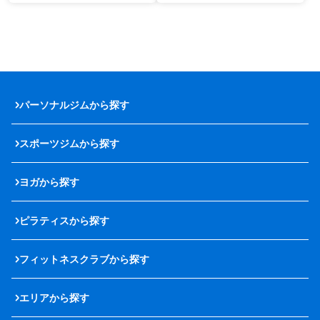
パーソナルジムから探す
スポーツジムから探す
ヨガから探す
ピラティスから探す
フィットネスクラブから探す
エリアから探す