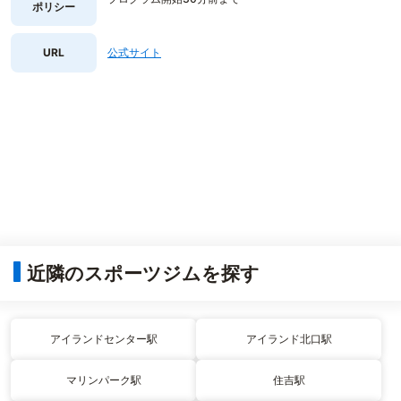
ポリシー
URL
公式サイト
近隣のスポーツジムを探す
アイランドセンター駅
アイランド北口駅
マリンパーク駅
住吉駅