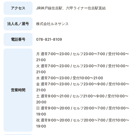
アクセス
JR神戸線住吉駅、六甲ライナー住吉駅直結
法人名／屋号
株式会社ルネサンス
電話番号
078-821-8109
月 通常7:00〜23:00 / セルフ23:00〜7:00 / 受付10:00〜
21:00
火 通常7:00〜23:00 / セルフ23:00〜7:00 / 受付10:00〜
21:00
水 通常7:00〜23:00 / 受付10:00〜21:00
金 通常7:00〜23:00 / セルフ23:00〜9:00 / 受付10:00〜
営業時間
21:00
土 通常9:00〜21:00 / セルフ21:00〜9:00 / 受付10:00〜
20:00
日 通常9:00〜20:00 / セルフ20:00〜7:00 / 受付10:00〜
19:00
祝 通常9:00〜20:00 / セルフ20:00〜7:00 / 受付10:00〜
19:00