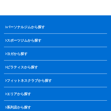
パーソナルジムから探す
スポーツジムから探す
ヨガから探す
ピラティスから探す
フィットネスクラブから探す
エリアから探す
系列店から探す