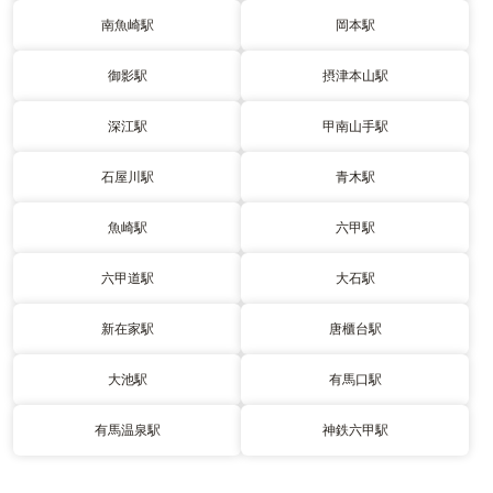
南魚崎駅
岡本駅
御影駅
摂津本山駅
深江駅
甲南山手駅
石屋川駅
青木駅
魚崎駅
六甲駅
六甲道駅
大石駅
新在家駅
唐櫃台駅
大池駅
有馬口駅
有馬温泉駅
神鉄六甲駅