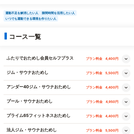
運動不足を解消したい人
隙間時間を活用したい人
いつでも運動できる環境を作りたい人
コース一覧
ふたりでおためし会員セルフプラス
プラン料金
4,400円
ジム・サウナおためし
プラン料金
5,500円
アンダー40ジム・サウナおためし
プラン料金
4,400円
プール・サウナおためし
プラン料金
4,950円
プライム65フィットネスおためし
プラン料金
4,400円
法人ジム・サウナおためし
プラン料金
5,500円