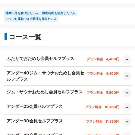
運動不足を解消したい人
隙間時間を活用したい人
いつでも運動できる環境を作りたい人
コース一覧
ふたりでおためし会員セルフプラス
プラン料金
4,400円
アンダー40ジム・サウナおためし会員セ
プラン料金
4,400円
ルフプラス
ジム・サウナおためし会員セルフプラス
プラン料金
5,500円
アンダー25会員セルフプラス
プラン料金
10,450円
アンダー30会員セルフプラス
プラン料金
11,550円