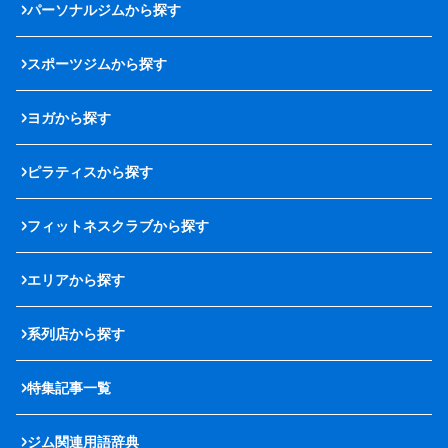
パーソナルジムから探す
スポーツジムから探す
ヨガから探す
ピラティスから探す
フィットネスクラブから探す
エリアから探す
系列店から探す
特集記事一覧
ジム関連用語辞典