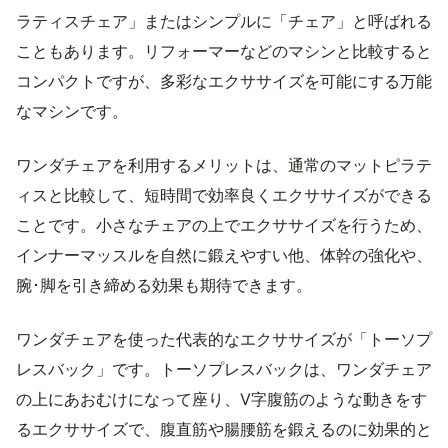
ラティスチェア」またはシンプルに「チェア」と呼ばれる
こともあります。リフォーマーなどのマシンと比較すると
コンパクトですが、多彩なエクササイズを可能にする万能
なマシンです。
ワンダチェアを利用するメリットは、通常のマットピラテ
ィスと比較して、短時間で効率良くエクササイズができる
ことです。小さなチェアの上でエクササイズを行うため、
インナーマッスルを自然に鍛えやすい他、体幹の強化や、
腕･脚を引き締める効果も期待できます。
ワンダチェアを使った代表的なエクササイズが「トーソプ
レスバック」です。トーソプレスバックは、ワンダチェア
の上にあおむけになって座り、V字腹筋のような動きをす
るエクササイズで、腹直筋や腸腰筋を鍛えるのに効果的と