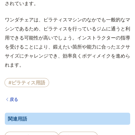
されています。
ワンダチェアは、ピラティスマシンのなかでも一般的なマ
シンであるため、ピラティスを行っているジムに通うと利
用できる可能性が高いでしょう。インストラクターの指導
を受けることにより、鍛えたい箇所や能力に合ったエクサ
サイズにチャレンジでき、効率良くボディメイクを進めら
れます。
#ピラティス用語
戻る
関連用語