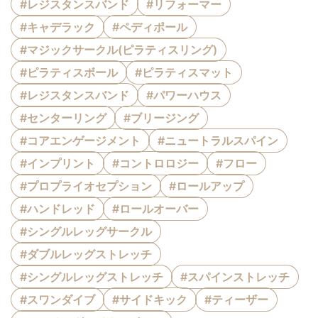
#レジスタンスバンド
#リフォーマー
#キャデラック
#ペディポール
#マジックサークル(ピラティスリング)
#ピラティスボール
#ピラティスマット
#レジスタンスバンド
#パワーハウス
#センターリング
#ブリージング
#コアエンゲージメント
#ニュートラルスパイン
#インプリント
#コントロロジー
#フロー
#プロプライオセプション
#ロールアップ
#ハンドレッド
#ロールオーバー
#シングルレッグサークル
#ダブルレッグストレッチ
#シングルレッグストレッチ
#スパインストレッチ
#スワンダイブ
#サイドキック
#ティーザー