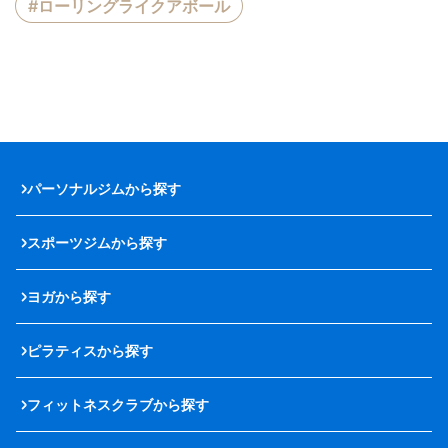
#ローリングライクアボール
パーソナルジムから探す
スポーツジムから探す
ヨガから探す
ピラティスから探す
フィットネスクラブから探す