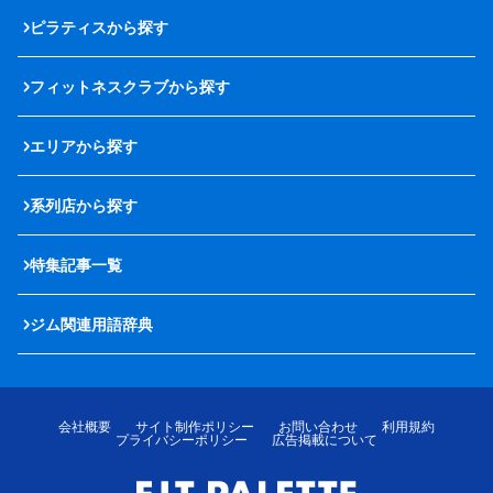
ピラティスから探す
フィットネスクラブから探す
エリアから探す
系列店から探す
特集記事一覧
ジム関連用語辞典
会社概要
サイト制作ポリシー
お問い合わせ
利用規約
プライバシーポリシー
広告掲載について