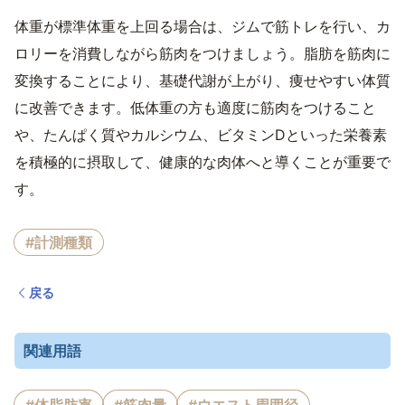
体重が標準体重を上回る場合は、ジムで筋トレを行い、カ
ロリーを消費しながら筋肉をつけましょう。脂肪を筋肉に
変換することにより、基礎代謝が上がり、痩せやすい体質
に改善できます。低体重の方も適度に筋肉をつけること
や、たんぱく質やカルシウム、ビタミンDといった栄養素
を積極的に摂取して、健康的な肉体へと導くことが重要で
す。
#計測種類
戻る
関連用語