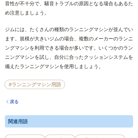
音性が不十分で、騒音トラブルの原因となる場合もあるた
め注意しましょう。
ジムには、たくさんの種類のランニングマシンが並んでい
ます。規模が大きいジムの場合、複数のメーカーのランニ
ングマシンを利用できる場合が多いです。いくつかのラン
ニングマシンを試し、自分に合ったクッションシステムを
備えたランニングマシンを使用しましょう。
#ランニングマシン用語
戻る
関連用語