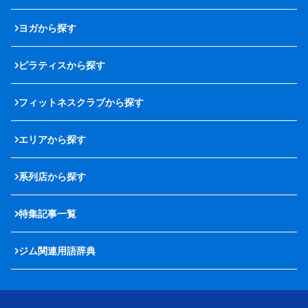
ヨガから探す
ピラティスから探す
フィットネスクラブから探す
エリアから探す
系列店から探す
特集記事一覧
ジム関連用語辞典