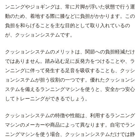
ンニングやジョギングは、常に片脚が浮いた状態で行う運
動のため、着地する際に膝などに負担がかかります。この
負担を和らげることを主な目的として取り入れているの
が、クッションシステムです。
クッションシステムのメリットは、関節への負担軽減だけ
ではありません。踏み込む足に反発力をつけることや、ラ
ンニングに伴って発生する足音を吸収することも、クッシ
ョンシステムが担う役割の一つです。優れたクッションシ
ステムを備えるランニングマシンを使うと、安全かつ安心
してトレーニングができるでしょう。
クッションシステムの特徴や性能は、利用するランニング
マシンのメーカーや商品によって異なります。自宅でラン
ニングマシンを使う場合、クッションシステムだけでは静