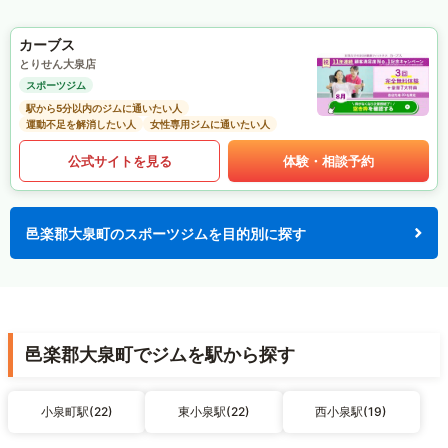
カーブス
とりせん大泉店
スポーツジム
駅から5分以内のジムに通いたい人
運動不足を解消したい人
女性専用ジムに通いたい人
公式サイトを見る
体験・相談予約
邑楽郡大泉町のスポーツジムを目的別に探す
邑楽郡大泉町でジムを駅から探す
小泉町駅(22)
東小泉駅(22)
西小泉駅(19)