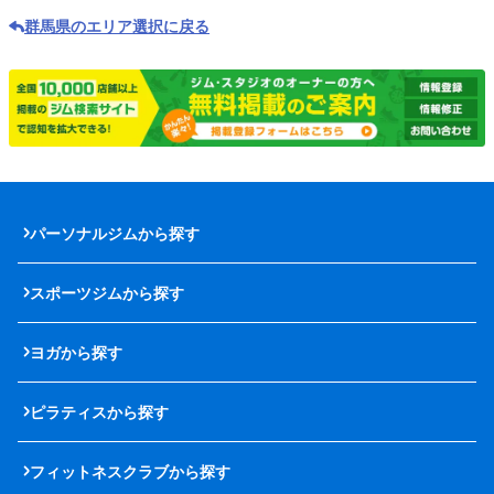
群馬県のエリア選択に戻る
パーソナルジムから探す
スポーツジムから探す
ヨガから探す
ピラティスから探す
フィットネスクラブから探す