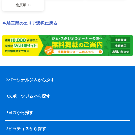
籠原駅(1)
埼玉県のエリア選択に戻る
パーソナルジムから探す
スポーツジムから探す
ヨガから探す
ピラティスから探す