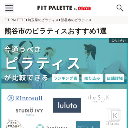
FIT PALETTE
埼玉県のピラティス
熊谷市のピラティス
熊谷市のピラティスおすすめ1選