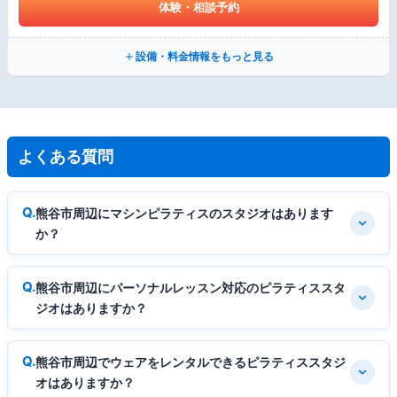
体験・相談予約
設備・料金情報をもっと見る
よくある質問
熊谷市周辺にマシンピラティスのスタジオはあります
か？
熊谷市周辺にパーソナルレッスン対応のピラティススタ
ジオはありますか？
熊谷市周辺でウェアをレンタルできるピラティススタジ
オはありますか？