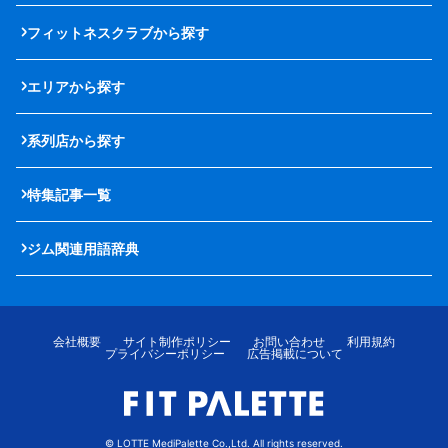
フィットネスクラブから探す
エリアから探す
系列店から探す
特集記事一覧
ジム関連用語辞典
会社概要
サイト制作ポリシー
お問い合わせ
利用規約
プライバシーポリシー
広告掲載について
© LOTTE MediPalette Co.,Ltd. All rights reserved.