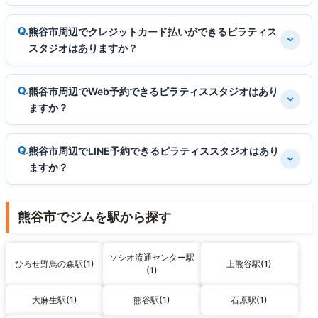
熊谷市周辺でクレジットカード払いができるピラティス
スタジオはありますか？
熊谷市周辺でWeb予約できるピラティススタジオはあり
ますか？
熊谷市周辺でLINE予約できるピラティススタジオはあり
ますか？
熊谷市でジムを駅から探す
ソシオ流通センター駅
ひろせ野鳥の森駅(1)
上熊谷駅(1)
(1)
大麻生駅(1)
熊谷駅(1)
石原駅(1)