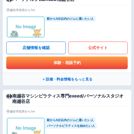
越谷市役所から1m
駅から5分以内のジムに通いたい人
店舗情報を確認
公式サイト
体験・相談予約
設備・料金情報をもっと見る
南越谷マシンピラティス専門exeed/パーソナルスタジオ
南越谷店
越谷市役所から1m
駅から5分以内のジムに通いたい人
パーソナルピラティスを始めたい人