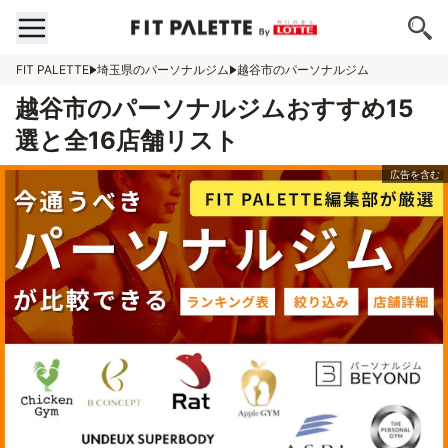
FIT PALETTE
埼玉県のパーソナルジム
越谷市のパーソナルジム
越谷市のパーソナルジムおすすめ15
選と全16店舗リスト