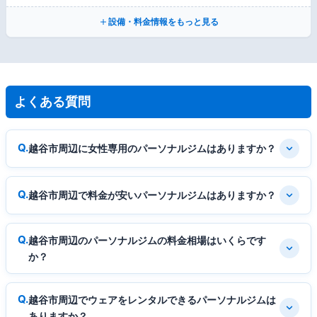
設備・料金情報をもっと見る
よくある質問
越谷市周辺に女性専用のパーソナルジムはありますか？
越谷市周辺で料金が安いパーソナルジムはありますか？
越谷市周辺のパーソナルジムの料金相場はいくらです
か？
越谷市周辺でウェアをレンタルできるパーソナルジムは
ありますか？