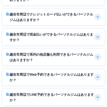
越谷市周辺でクレジットカード払いができるパーソナル
ジムはありますか？
越谷市周辺で現金払いができるパーソナルジムはありま
すか？
越谷市周辺で系列の他店舗も利用できるパーソナルジム
はありますか？
越谷市周辺でWeb予約できるパーソナルジムはあります
か？
越谷市周辺でLINE予約できるパーソナルジムはあります
か？