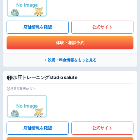
店舗情報を確認
公式サイト
体験・相談予約
設備・料金情報をもっと見る
加圧トレーニングstudio salute
越谷市役所から1m
店舗情報を確認
公式サイト