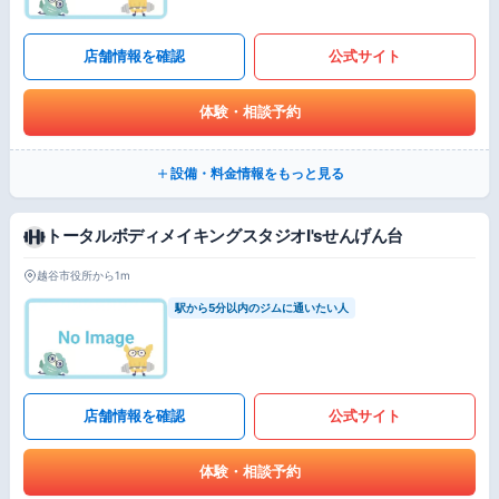
店舗情報を確認
公式サイト
体験・相談予約
設備・料金情報をもっと見る
トータルボディメイキングスタジオI'sせんげん台
越谷市役所から1m
駅から5分以内のジムに通いたい人
店舗情報を確認
公式サイト
体験・相談予約