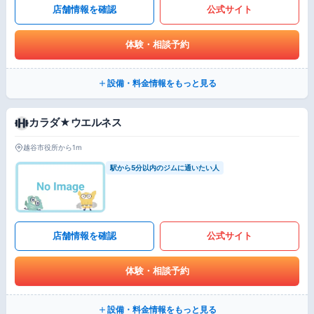
店舗情報を確認
公式サイト
体験・相談予約
設備・料金情報をもっと見る
カラダ★ウエルネス
越谷市役所から1m
駅から5分以内のジムに通いたい人
店舗情報を確認
公式サイト
体験・相談予約
設備・料金情報をもっと見る