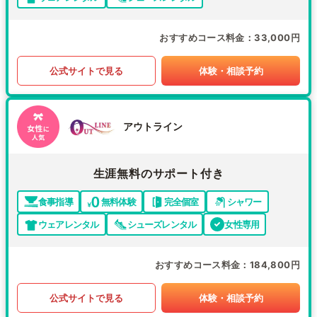
おすすめコース料金
33,000円
公式サイトで見る
体験・相談予約
アウトライン
生涯無料のサポート付き
食事指導
無料体験
完全個室
シャワー
ウェアレンタル
シューズレンタル
女性専用
おすすめコース料金
184,800円
公式サイトで見る
体験・相談予約