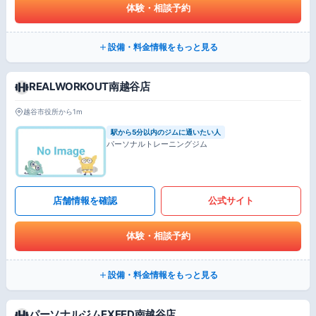
体験・相談予約
設備・料金情報をもっと見る
REALWORKOUT南越谷店
越谷市役所から1m
駅から5分以内のジムに通いたい人
パーソナルトレーニングジム
店舗情報を確認
公式サイト
体験・相談予約
設備・料金情報をもっと見る
パーソナルジムEXEED南越谷店