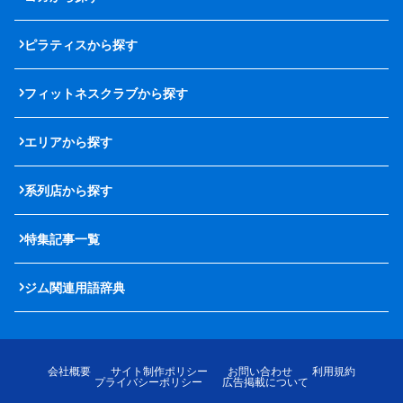
ピラティスから探す
フィットネスクラブから探す
エリアから探す
系列店から探す
特集記事一覧
ジム関連用語辞典
会社概要
サイト制作ポリシー
お問い合わせ
利用規約
プライバシーポリシー
広告掲載について