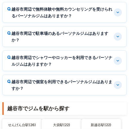
越谷市周辺で無料体験や無料カウンセリングを受けられ
るパーソナルジムはありますか？
越谷市周辺で駐車場のあるパーソナルジムはあります
か？
越谷市周辺でシャワーやロッカーを利用できるパーソナ
ルジムはありますか？
越谷市周辺で個室を利用できるパーソナルジムはありま
すか？
越谷市でジムを駅から探す
せんげん台駅(26)
大袋駅(22)
新越谷駅(22)