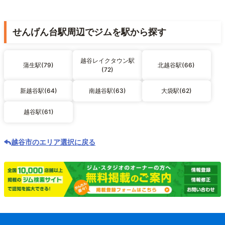
せんげん台駅周辺でジムを駅から探す
越谷レイクタウン駅
蒲生駅(79)
北越谷駅(66)
(72)
新越谷駅(64)
南越谷駅(63)
大袋駅(62)
越谷駅(61)
越谷市のエリア選択に戻る