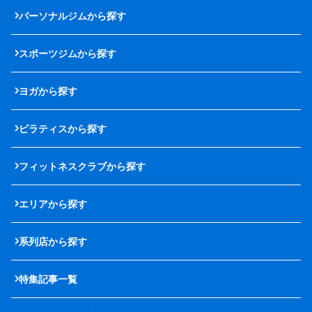
パーソナルジムから探す
スポーツジムから探す
ヨガから探す
ピラティスから探す
フィットネスクラブから探す
エリアから探す
系列店から探す
特集記事一覧