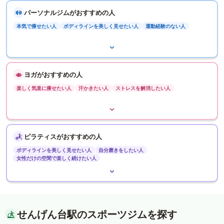
パーソナルジムがおすすめの人
本気で痩せたい人
ボディラインを美しく見せたい人
運動経験のない人
ヨガがおすすめの人
楽しく気楽に痩せたい人
汗かきたい人
ストレスを解消したい人
ピラティスがおすすめの人
ボディラインを美しく見せたい人
自分磨きをしたい人
女性だけの空間で楽しく続けたい人
せんげん台駅のスポーツジムを探す