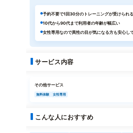
予約不要で1回30分のトレーニングが受けられ
10代から90代まで利用者の年齢が幅広い
女性専用なので異性の目が気になる方も安心し
サービス内容
その他サービス
無料体験
女性専用
こんな人におすすめ