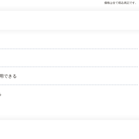
価格は全て税込表記です。
用できる
る