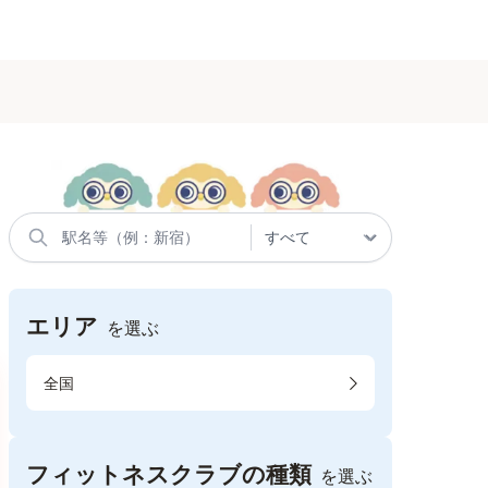
エリア
を選ぶ
全国
フィットネスクラブの種類
を選ぶ