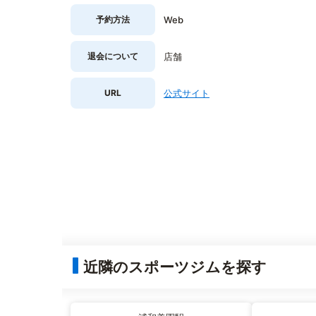
予約方法
Web
退会について
店舗
URL
公式サイト
近隣のスポーツジムを探す