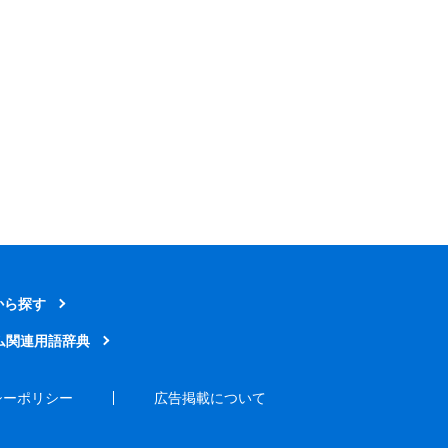
から探す
ム関連用語辞典
シーポリシー
広告掲載について