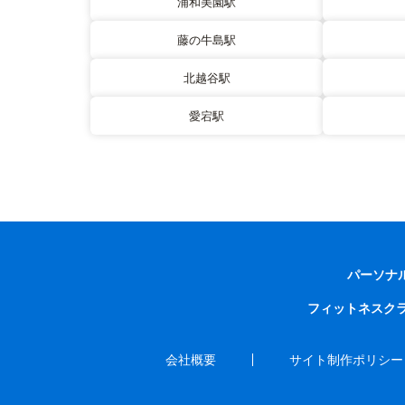
浦和美園駅
藤の牛島駅
北越谷駅
愛宕駅
パーソナ
フィットネスク
会社概要
サイト制作ポリシー