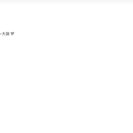
大袋 1F