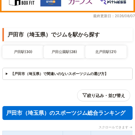
最終更新日：2026/08/07
戸田市（埼玉県）でジムを駅から探す
戸田駅(30)
戸田公園駅(28)
北戸田駅(21)
【戸田市（埼玉県）で間違いのないスポーツジムの選び方】
絞り込み・並び替え
戸田市（埼玉県）のスポーツジム総合ランキング
スクロールできます →