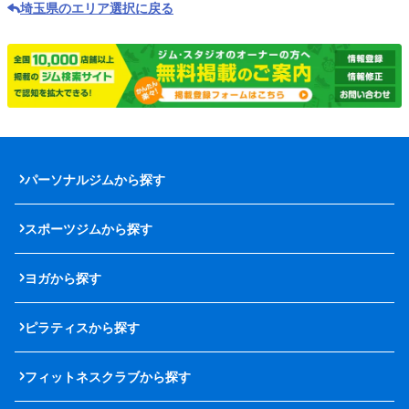
埼玉県のエリア選択に戻る
パーソナルジムから探す
スポーツジムから探す
ヨガから探す
ピラティスから探す
フィットネスクラブから探す