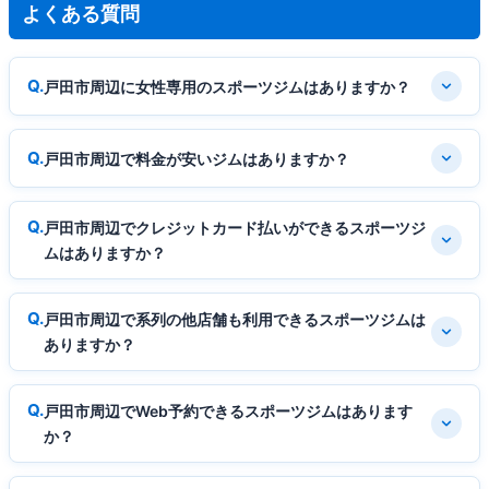
よくある質問
戸田市周辺に女性専用のスポーツジムはありますか？
戸田市周辺で料金が安いジムはありますか？
戸田市周辺でクレジットカード払いができるスポーツジ
ムはありますか？
戸田市周辺で系列の他店舗も利用できるスポーツジムは
ありますか？
戸田市周辺でWeb予約できるスポーツジムはあります
か？