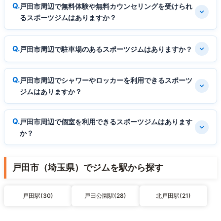
戸田市周辺で無料体験や無料カウンセリングを受けられ
るスポーツジムはありますか？
戸田市周辺で駐車場のあるスポーツジムはありますか？
戸田市周辺でシャワーやロッカーを利用できるスポーツ
ジムはありますか？
戸田市周辺で個室を利用できるスポーツジムはあります
か？
戸田市（埼玉県）でジムを駅から探す
戸田駅(30)
戸田公園駅(28)
北戸田駅(21)