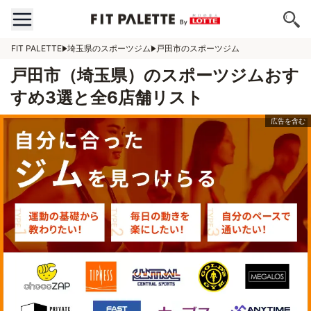
FIT PALETTE
埼玉県のスポーツジム
戸田市のスポーツジム
戸田市（埼玉県）のスポーツジムおす
すめ3選と全6店舗リスト