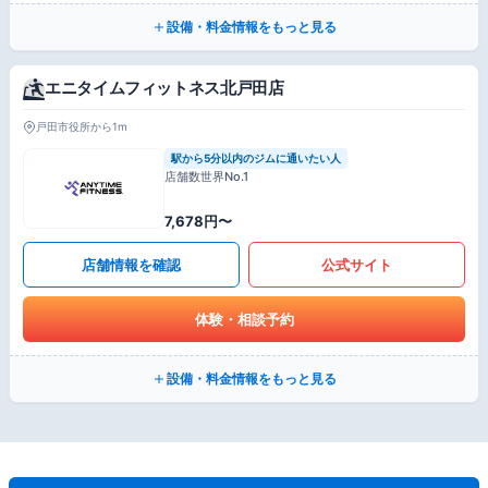
設備・料金情報をもっと見る
エニタイムフィットネス北戸田店
戸田市役所から1m
駅から5分以内のジムに通いたい人
店舗数世界No.1
7,678円〜
店舗情報を確認
公式サイト
体験・相談予約
設備・料金情報をもっと見る