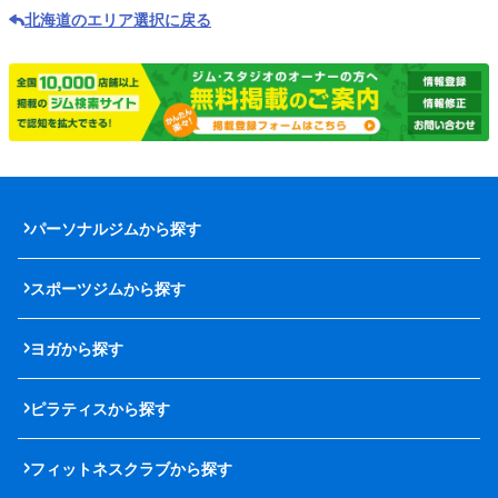
北海道のエリア選択に戻る
パーソナルジムから探す
スポーツジムから探す
ヨガから探す
ピラティスから探す
フィットネスクラブから探す