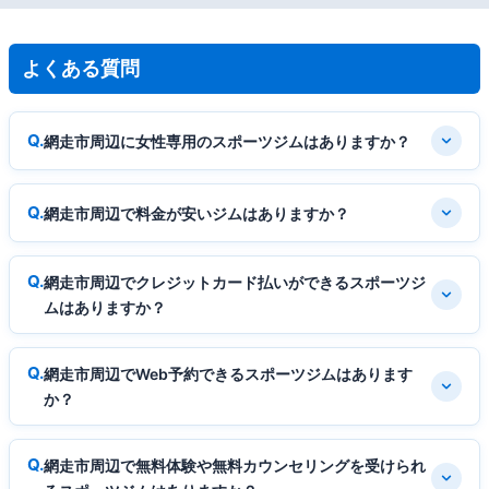
よくある質問
網走市周辺に女性専用のスポーツジムはありますか？
網走市周辺で料金が安いジムはありますか？
網走市周辺でクレジットカード払いができるスポーツジ
ムはありますか？
網走市周辺でWeb予約できるスポーツジムはあります
か？
網走市周辺で無料体験や無料カウンセリングを受けられ