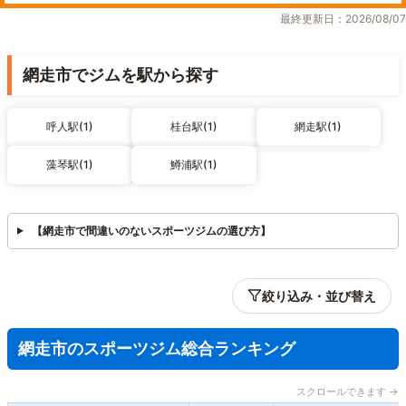
最終更新日：2026/08/07
網走市でジムを駅から探す
呼人駅(1)
桂台駅(1)
網走駅(1)
藻琴駅(1)
鱒浦駅(1)
【網走市で間違いのないスポーツジムの選び方】
絞り込み・並び替え
網走市のスポーツジム総合ランキング
スクロールできます →