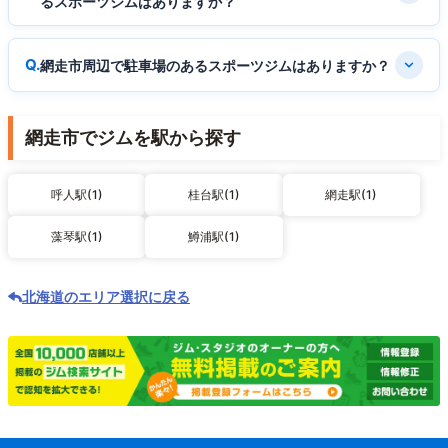
るスポーツジムはありますか？
網走市周辺で駐車場のあるスポーツジムはありますか？
網走市でジムを駅から探す
呼人駅(1)
桂台駅(1)
網走駅(1)
藻琴駅(1)
鱒浦駅(1)
北海道のエリア選択に戻る