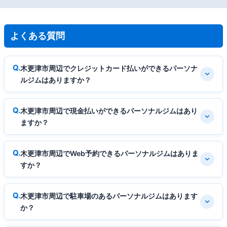
よくある質問
木更津市周辺でクレジットカード払いができるパーソナ
ルジムはありますか？
木更津市周辺で現金払いができるパーソナルジムはあり
ますか？
木更津市周辺でWeb予約できるパーソナルジムはありま
すか？
木更津市周辺で駐車場のあるパーソナルジムはあります
か？