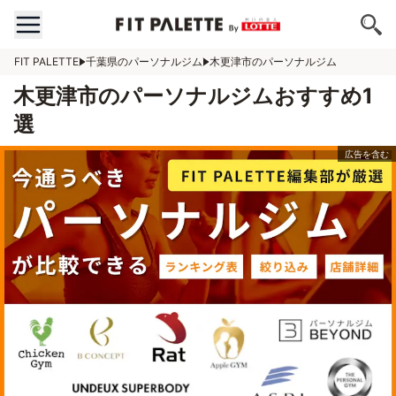
FIT PALETTE
千葉県のパーソナルジム
木更津市のパーソナルジム
木更津市のパーソナルジムおすすめ1
選