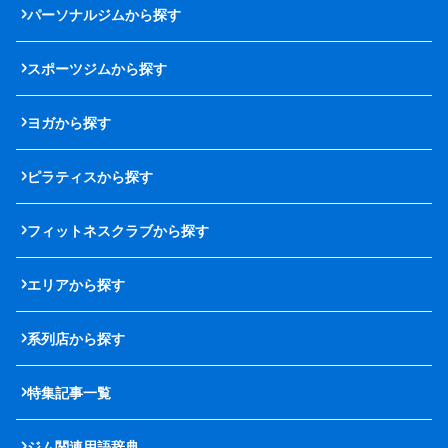
パーソナルジムから探す
スポーツジムから探す
ヨガから探す
ピラティスから探す
フィットネスクラブから探す
エリアから探す
系列店から探す
特集記事一覧
ジム関連用語辞典