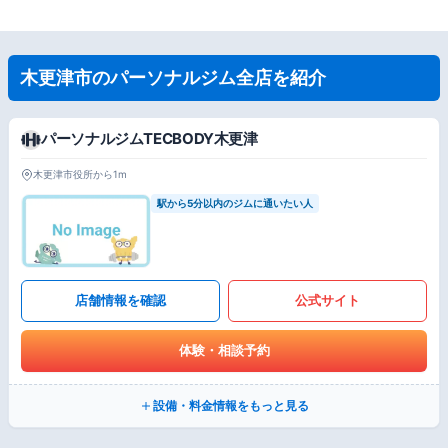
木更津市のパーソナルジム全店を紹介
パーソナルジムTECBODY木更津
木更津市役所から1m
駅から5分以内のジムに通いたい人
店舗情報を確認
公式サイト
体験・相談予約
設備・料金情報をもっと見る