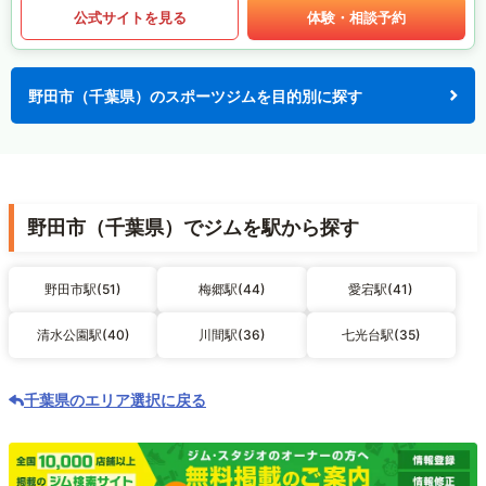
公式サイトを見る
体験・相談予約
野田市（千葉県）のスポーツジムを目的別に探す
野田市（千葉県）でジムを駅から探す
野田市駅(51)
梅郷駅(44)
愛宕駅(41)
清水公園駅(40)
川間駅(36)
七光台駅(35)
千葉県のエリア選択に戻る