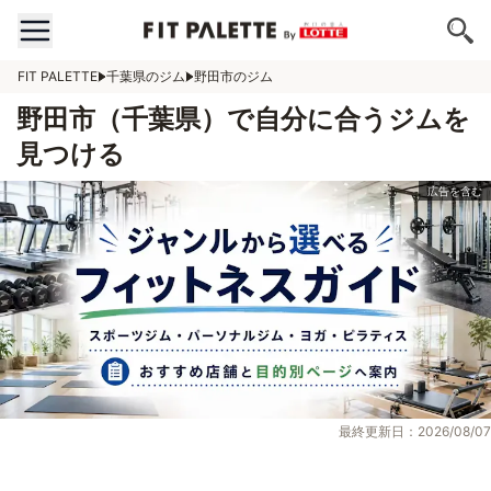
FIT PALETTE
千葉県のジム
野田市のジム
野田市（千葉県）で自分に合うジムを
見つける
最終更新日：2026/08/07