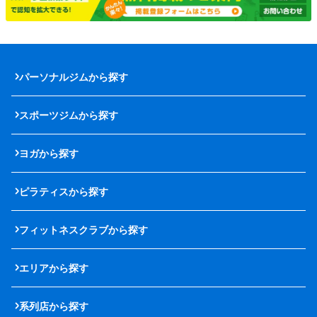
パーソナルジムから探す
スポーツジムから探す
ヨガから探す
ピラティスから探す
フィットネスクラブから探す
エリアから探す
系列店から探す