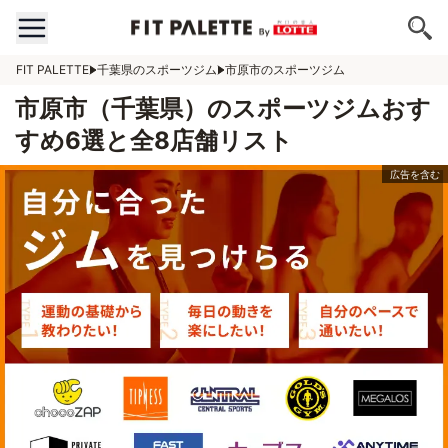
FIT PALETTE
千葉県のスポーツジム
市原市のスポーツジム
市原市（千葉県）のスポーツジムおす
すめ6選と全8店舗リスト