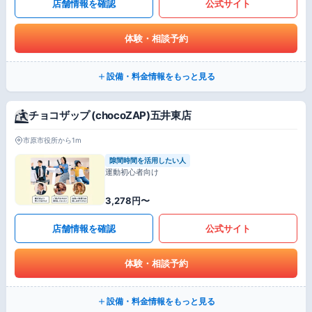
店舗情報を確認
公式サイト
体験・相談予約
設備・料金情報をもっと見る
チョコザップ (chocoZAP)五井東店
市原市役所から1m
隙間時間を活用したい人
運動初心者向け
3,278円〜
店舗情報を確認
公式サイト
体験・相談予約
設備・料金情報をもっと見る