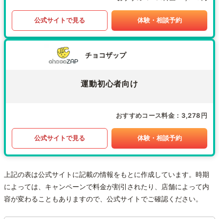
公式サイトで見る
体験・相談予約
チョコザップ
運動初心者向け
おすすめコース料金
3,278円
公式サイトで見る
体験・相談予約
上記の表は公式サイトに記載の情報をもとに作成しています。時期
によっては、キャンペーンで料金が割引されたり、店舗によって内
容が変わることもありますので、公式サイトでご確認ください。