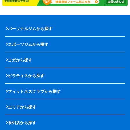
パーソナルジムから探す
スポーツジムから探す
ヨガから探す
ピラティスから探す
フィットネスクラブから探す
エリアから探す
系列店から探す