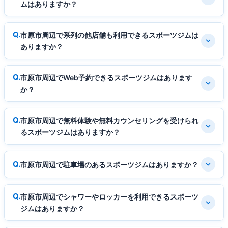
ムはありますか？
市原市周辺で系列の他店舗も利用できるスポーツジムは
ありますか？
市原市周辺でWeb予約できるスポーツジムはあります
か？
市原市周辺で無料体験や無料カウンセリングを受けられ
るスポーツジムはありますか？
市原市周辺で駐車場のあるスポーツジムはありますか？
市原市周辺でシャワーやロッカーを利用できるスポーツ
ジムはありますか？