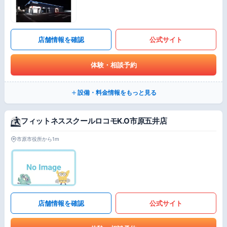
店舗情報を確認
公式サイト
体験・相談予約
設備・料金情報をもっと見る
フィットネススクールロコモK.O市原五井店
市原市役所から1m
店舗情報を確認
公式サイト