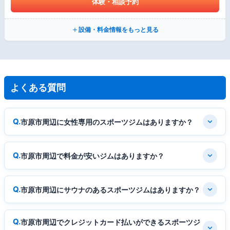
体験・相談予約
設備・料金情報をもっと見る
よくある質問
市原市周辺に女性専用のスポーツジムはありますか？
市原市周辺で料金が安いジムはありますか？
市原市周辺にサウナのあるスポーツジムはありますか？
市原市周辺でクレジットカード払いができるスポーツジ