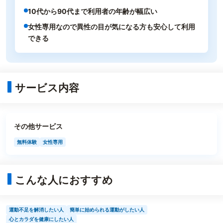
10代から90代まで利用者の年齢が幅広い
女性専用なので異性の目が気になる方も安心して利用
できる
サービス内容
その他サービス
無料体験
女性専用
こんな人におすすめ
運動不足を解消したい人
簡単に始められる運動がしたい人
心とカラダを健康にしたい人