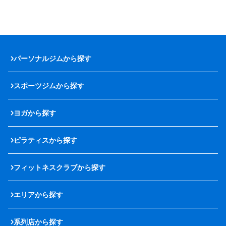
パーソナルジムから探す
スポーツジムから探す
ヨガから探す
ピラティスから探す
フィットネスクラブから探す
エリアから探す
系列店から探す