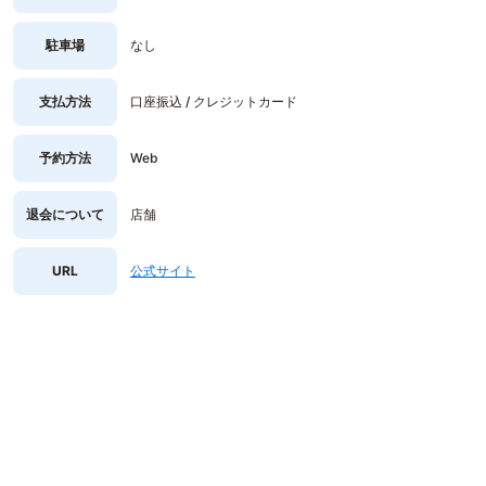
駐車場
なし
支払方法
口座振込 / クレジットカード
予約方法
Web
退会について
店舗
URL
公式サイト