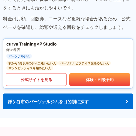
をするときにも活かしやすいです。
料金は月額、回数券、コースなど複雑な場合があるため、公式
ページを確認し、総額や通える回数をチェックしましょう。
curva Training×P Studio
鎌ヶ谷店
パーソナルジム
駅から5分以内のジムに通いたい人
パーソナルピラティスを始めたい人
マシンピラティスを始めたい人
公式サイトを見る
体験・相談予約
鎌ケ谷市のパーソナルジムを目的別に探す