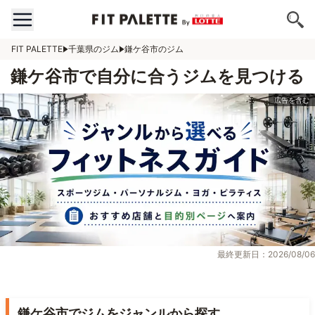
FIT PALETTE
千葉県のジム
鎌ケ谷市のジム
鎌ケ谷市で自分に合うジムを見つける
最終更新日：2026/08/06
鎌ケ谷市でジムをジャンルから探す