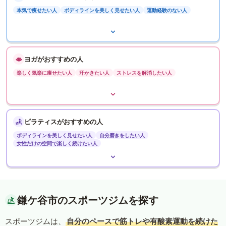
本気で痩せたい人
ボディラインを美しく見せたい人
運動経験のない人
ヨガがおすすめの人
楽しく気楽に痩せたい人
汗かきたい人
ストレスを解消したい人
ピラティスがおすすめの人
ボディラインを美しく見せたい人
自分磨きをしたい人
女性だけの空間で楽しく続けたい人
鎌ケ谷市のスポーツジムを探す
スポーツジムは、
自分のペースで筋トレや有酸素運動を続けた