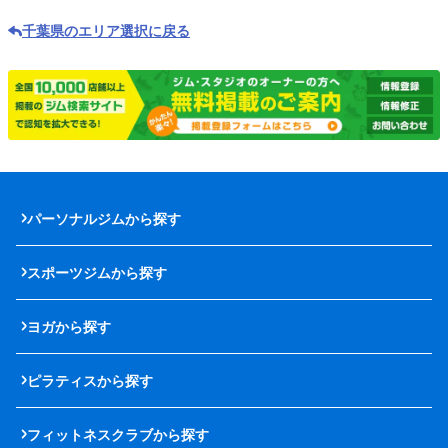
千葉県のエリア選択に戻る
パーソナルジムから探す
スポーツジムから探す
ヨガから探す
ピラティスから探す
フィットネスクラブから探す