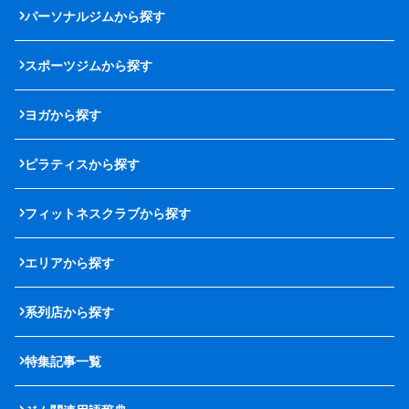
パーソナルジムから探す
スポーツジムから探す
ヨガから探す
ピラティスから探す
フィットネスクラブから探す
エリアから探す
系列店から探す
特集記事一覧