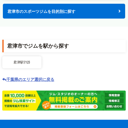
君津市のスポーツジムを目的別に探す
君津市でジムを駅から探す
君津駅(12)
千葉県のエリア選択に戻る