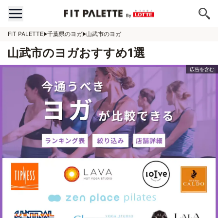
FIT PALETTE
千葉県のヨガ
山武市のヨガ
山武市のヨガおすすめ1選