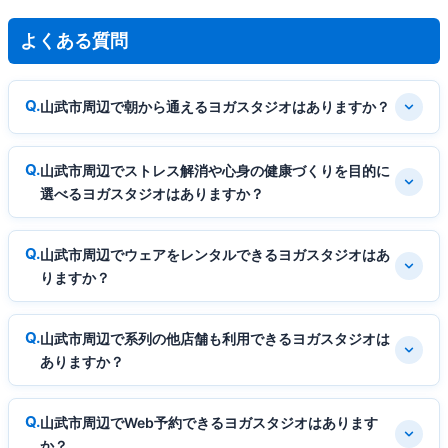
よくある質問
山武市周辺で朝から通えるヨガスタジオはありますか？
山武市周辺でストレス解消や心身の健康づくりを目的に
選べるヨガスタジオはありますか？
山武市周辺でウェアをレンタルできるヨガスタジオはあ
りますか？
山武市周辺で系列の他店舗も利用できるヨガスタジオは
ありますか？
山武市周辺でWeb予約できるヨガスタジオはあります
か？