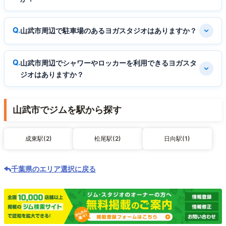
山武市周辺で駐車場のあるヨガスタジオはありますか？
山武市周辺でシャワーやロッカーを利用できるヨガスタ
ジオはありますか？
山武市でジムを駅から探す
成東駅(2)
松尾駅(2)
日向駅(1)
千葉県のエリア選択に戻る