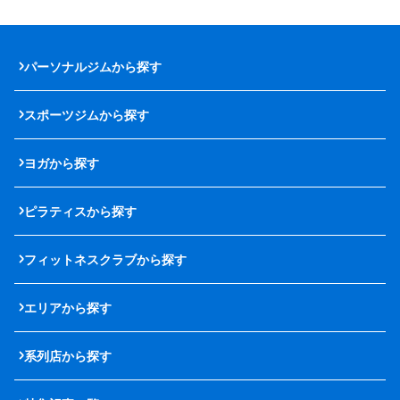
パーソナルジムから探す
スポーツジムから探す
ヨガから探す
ピラティスから探す
フィットネスクラブから探す
エリアから探す
系列店から探す