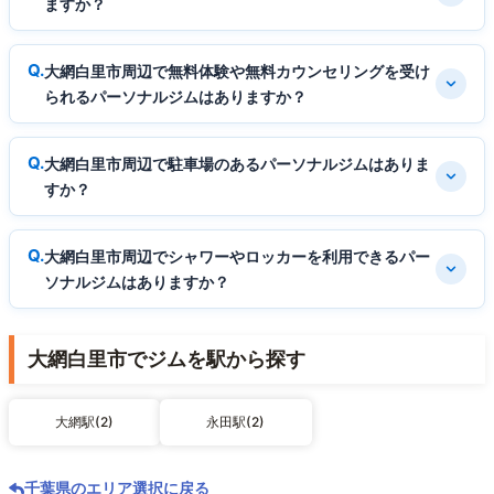
ますか？
大網白里市周辺で無料体験や無料カウンセリングを受け
られるパーソナルジムはありますか？
大網白里市周辺で駐車場のあるパーソナルジムはありま
すか？
大網白里市周辺でシャワーやロッカーを利用できるパー
ソナルジムはありますか？
大網白里市でジムを駅から探す
大網駅(2)
永田駅(2)
千葉県のエリア選択に戻る