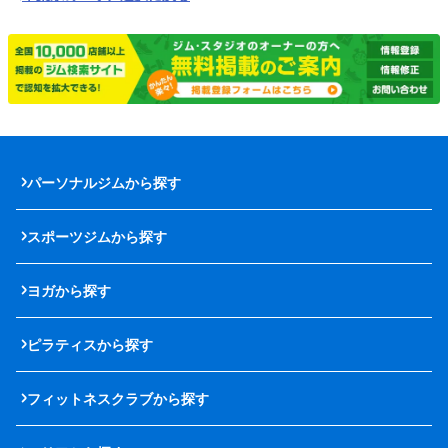
パーソナルジムから探す
スポーツジムから探す
ヨガから探す
ピラティスから探す
フィットネスクラブから探す