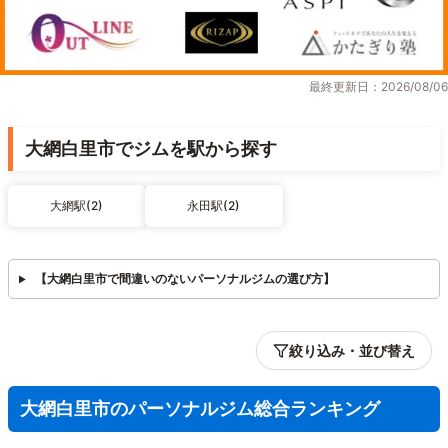
最終更新日：2026/08/06
大網白里市でジムを駅から探す
大網駅(2)
永田駅(2)
【大網白里市で間違いのないパーソナルジムの選び方】
絞り込み・並び替え
大網白里市のパーソナルジム総合ランキング