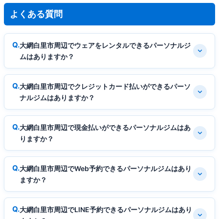
よくある質問
大網白里市周辺でウェアをレンタルできるパーソナルジ
ムはありますか？
大網白里市周辺でクレジットカード払いができるパーソ
ナルジムはありますか？
大網白里市周辺で現金払いができるパーソナルジムはあ
りますか？
大網白里市周辺でWeb予約できるパーソナルジムはあり
ますか？
大網白里市周辺でLINE予約できるパーソナルジムはあり