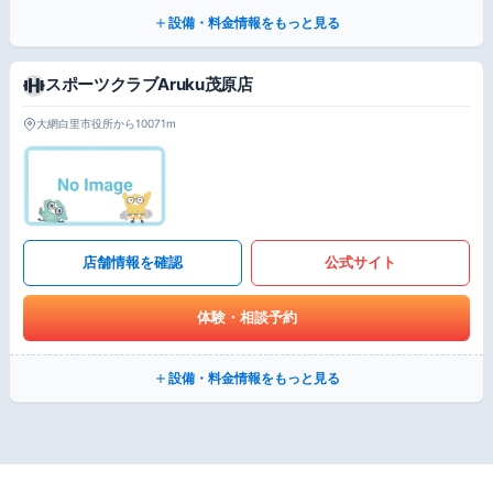
設備・料金情報をもっと見る
スポーツクラブAruku茂原店
大網白里市役所から10071m
店舗情報を確認
公式サイト
体験・相談予約
設備・料金情報をもっと見る