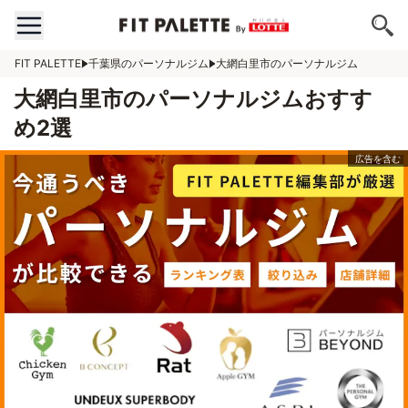
FIT PALETTE
千葉県のパーソナルジム
大網白里市のパーソナルジム
大網白里市のパーソナルジムおすす
め2選