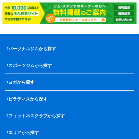
パーソナルジムから探す
スポーツジムから探す
ヨガから探す
ピラティスから探す
フィットネスクラブから探す
エリアから探す