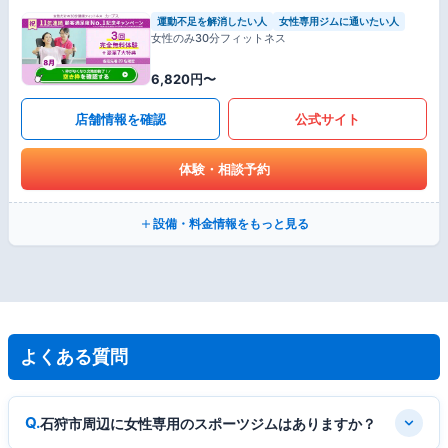
運動不足を解消したい人
女性専用ジムに通いたい人
女性のみ30分フィットネス
6,820円〜
店舗情報を確認
公式サイト
体験・相談予約
設備・料金情報をもっと見る
よくある質問
石狩市周辺に女性専用のスポーツジムはありますか？