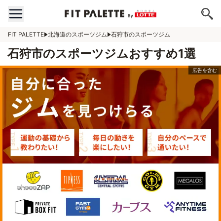
FIT PALETTE
北海道のスポーツジム
石狩市のスポーツジム
石狩市のスポーツジムおすすめ1選