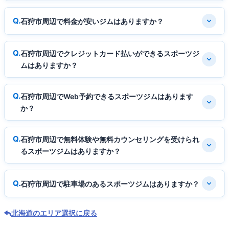
石狩市周辺で料金が安いジムはありますか？
石狩市周辺でクレジットカード払いができるスポーツジ
ムはありますか？
石狩市周辺でWeb予約できるスポーツジムはあります
か？
石狩市周辺で無料体験や無料カウンセリングを受けられ
るスポーツジムはありますか？
石狩市周辺で駐車場のあるスポーツジムはありますか？
北海道のエリア選択に戻る