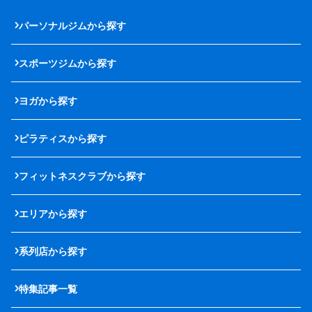
パーソナルジムから探す
スポーツジムから探す
ヨガから探す
ピラティスから探す
フィットネスクラブから探す
エリアから探す
系列店から探す
特集記事一覧