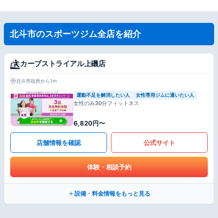
北斗市のスポーツジム全店を紹介
カーブストライアル上磯店
北斗市役所から1m
運動不足を解消したい人
女性専用ジムに通いたい人
女性のみ30分フィットネス
6,820円〜
店舗情報を確認
公式サイト
体験・相談予約
設備・料金情報をもっと見る