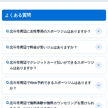
よくある質問
北斗市周辺に女性専用のスポーツジムはありますか？
北斗市周辺で料金が安いジムはありますか？
北斗市周辺でクレジットカード払いができるスポーツジ
ムはありますか？
北斗市周辺でWeb予約できるスポーツジムはあります
か？
北斗市周辺で無料体験や無料カウンセリングを受けられ