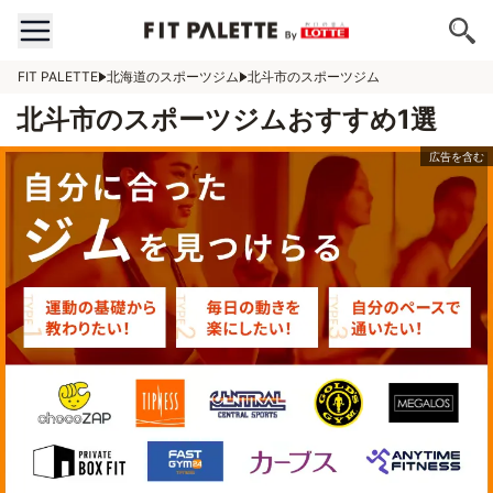
FIT PALETTE
北海道のスポーツジム
北斗市のスポーツジム
北斗市のスポーツジムおすすめ1選