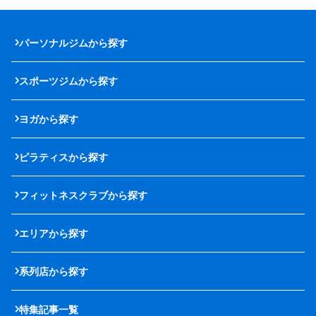
パーソナルジムから探す
スポーツジムから探す
ヨガから探す
ピラティスから探す
フィットネスクラブから探す
エリアから探す
系列店から探す
特集記事一覧