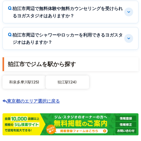
狛江市周辺で無料体験や無料カウンセリングを受けられ
るヨガスタジオはありますか？
狛江市周辺でシャワーやロッカーを利用できるヨガスタ
ジオはありますか？
狛江市でジムを駅から探す
和泉多摩川駅(25)
狛江駅(24)
東京都のエリア選択に戻る