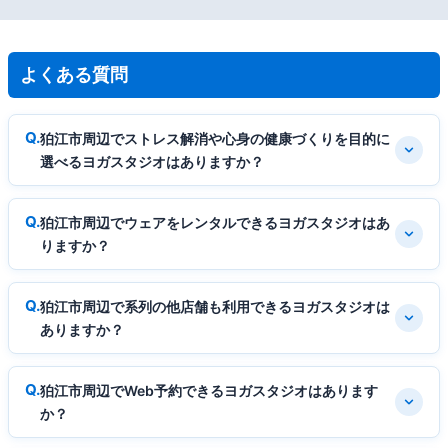
よくある質問
狛江市周辺でストレス解消や心身の健康づくりを目的に
選べるヨガスタジオはありますか？
狛江市周辺でウェアをレンタルできるヨガスタジオはあ
りますか？
狛江市周辺で系列の他店舗も利用できるヨガスタジオは
ありますか？
狛江市周辺でWeb予約できるヨガスタジオはあります
か？