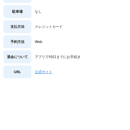
駐車場
なし
支払方法
クレジットカード
予約方法
Web
退会について
アプリで10日までにお手続き
URL
公式サイト