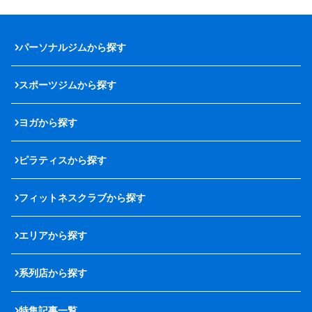
パーソナルジムから探す
スポーツジムから探す
ヨガから探す
ピラティスから探す
フィットネスクラブから探す
エリアから探す
系列店から探す
特集記事一覧