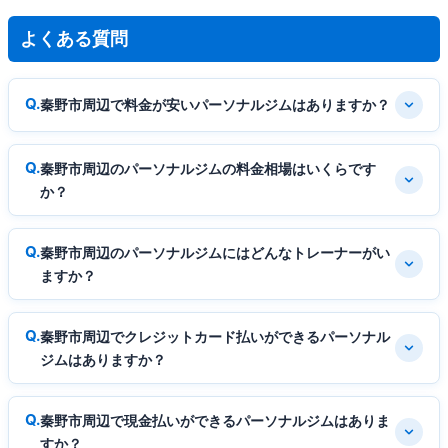
よくある質問
秦野市周辺で料金が安いパーソナルジムはありますか？
秦野市周辺のパーソナルジムの料金相場はいくらです
か？
秦野市周辺のパーソナルジムにはどんなトレーナーがい
ますか？
秦野市周辺でクレジットカード払いができるパーソナル
ジムはありますか？
秦野市周辺で現金払いができるパーソナルジムはありま
すか？