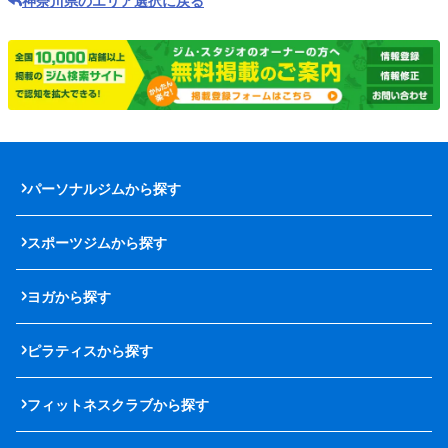
神奈川県のエリア選択に戻る
パーソナルジムから探す
スポーツジムから探す
ヨガから探す
ピラティスから探す
フィットネスクラブから探す