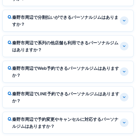
秦野市周辺で分割払いができるパーソナルジムはありま
すか？
秦野市周辺で系列の他店舗も利用できるパーソナルジム
はありますか？
秦野市周辺でWeb予約できるパーソナルジムはあります
か？
秦野市周辺でLINE予約できるパーソナルジムはあります
か？
秦野市周辺で予約変更やキャンセルに対応するパーソナ
ルジムはありますか？