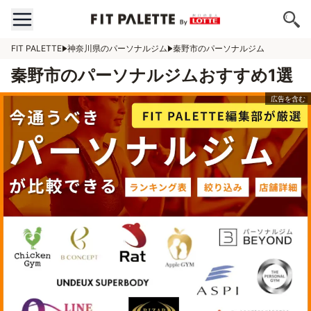
FIT PALETTE
神奈川県のパーソナルジム
秦野市のパーソナルジム
秦野市のパーソナルジムおすすめ1選