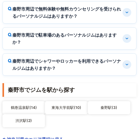
秦野市周辺で無料体験や無料カウンセリングを受けられ
るパーソナルジムはありますか？
秦野市周辺で駐車場のあるパーソナルジムはあります
か？
秦野市周辺でシャワーやロッカーを利用できるパーソナ
ルジムはありますか？
秦野市でジムを駅から探す
鶴巻温泉駅(14)
東海大学前駅(10)
秦野駅(3)
渋沢駅(2)