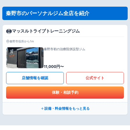
秦野市のパーソナルジム全店を紹介
マッスルトライブトレーニングジム
秦野市役所から1m
秦野市初の治療院併設型ジム
11,000円〜
店舗情報を確認
公式サイト
体験・相談予約
設備・料金情報をもっと見る