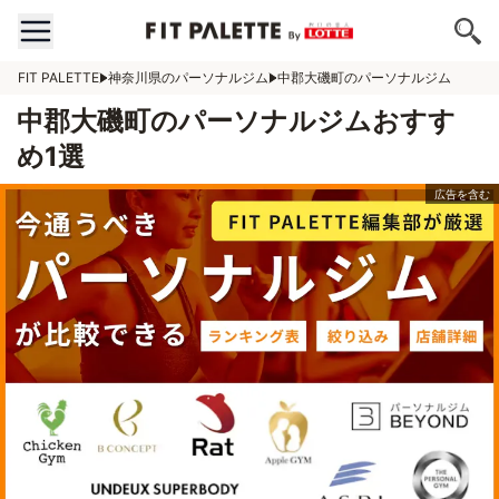
FIT PALETTE
神奈川県のパーソナルジム
中郡大磯町のパーソナルジム
中郡大磯町のパーソナルジムおすす
め1選