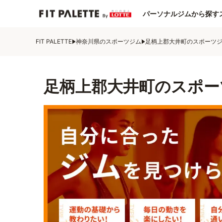
パーソナルジムから探す
FIT PALETTE
神奈川県のスポーツジム
足柄上郡大井町のスポーツ
足柄上郡大井町のスポー