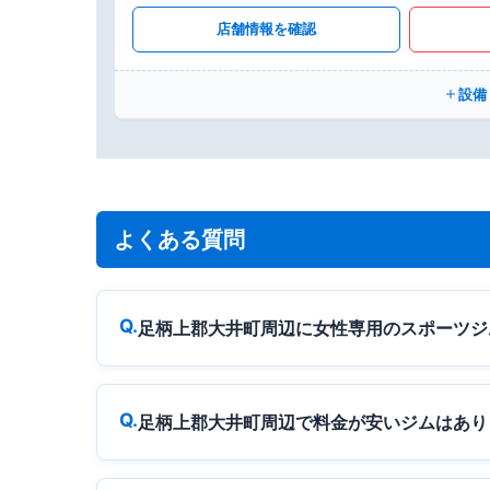
店舗情報を確認
設備
よくある質問
足柄上郡大井町周辺に女性専用のスポーツジ
足柄上郡大井町周辺で料金が安いジムはあり