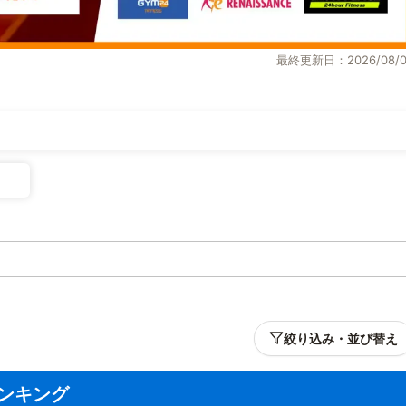
最終更新日：2026/08/0
絞り込み・並び替え
ンキング