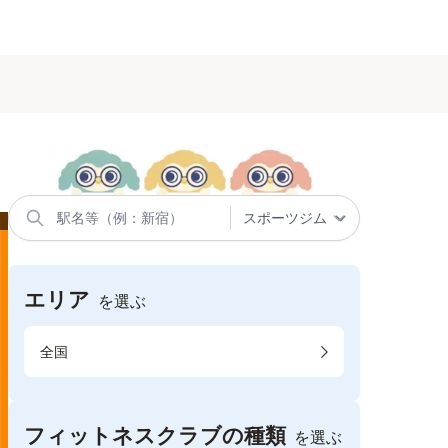
エリア
を選ぶ
全国
フィットネスクラブの種類
を選ぶ