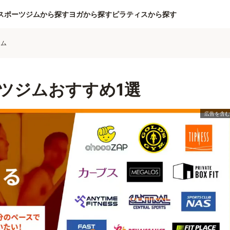
スポーツジムから探す
ヨガから探す
ピラティスから探す
ジム
ツジムおすすめ1選