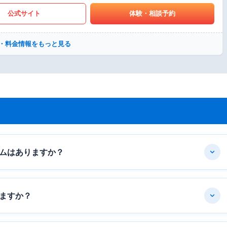
公式サイト
体験・相談予約
・料金情報をもっと見る
ムはありますか？
ますか？