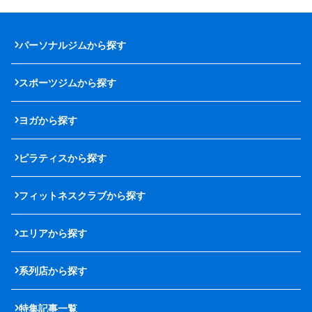
パーソナルジムから探す
スポーツジムから探す
ヨガから探す
ピラティスから探す
フィットネスクラブから探す
エリアから探す
系列店から探す
特集記事一覧