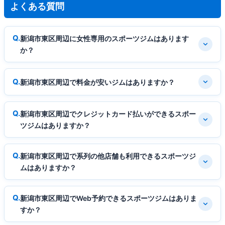
よくある質問
新潟市東区周辺に女性専用のスポーツジムはあります
か？
新潟市東区周辺で料金が安いジムはありますか？
新潟市東区周辺でクレジットカード払いができるスポー
ツジムはありますか？
新潟市東区周辺で系列の他店舗も利用できるスポーツジ
ムはありますか？
新潟市東区周辺でWeb予約できるスポーツジムはありま
すか？