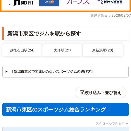
最終更新日：2026/08/07
新潟市東区でジムを駅から探す
越後石山駅(24)
大形駅(21)
東新潟駅(20)
【新潟市東区で間違いのないスポーツジムの選び方】
絞り込み・並び替え
新潟市東区のスポーツジム総合ランキング
スクロールできます →