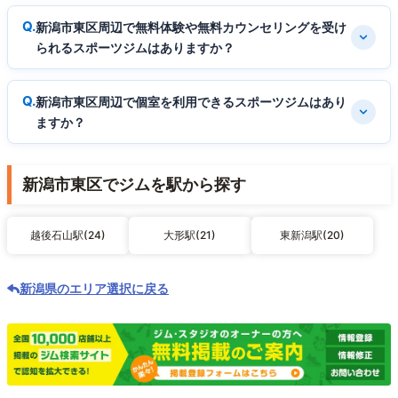
新潟市東区周辺で無料体験や無料カウンセリングを受け
られるスポーツジムはありますか？
新潟市東区周辺で個室を利用できるスポーツジムはあり
ますか？
新潟市東区でジムを駅から探す
越後石山駅(24)
大形駅(21)
東新潟駅(20)
新潟県のエリア選択に戻る