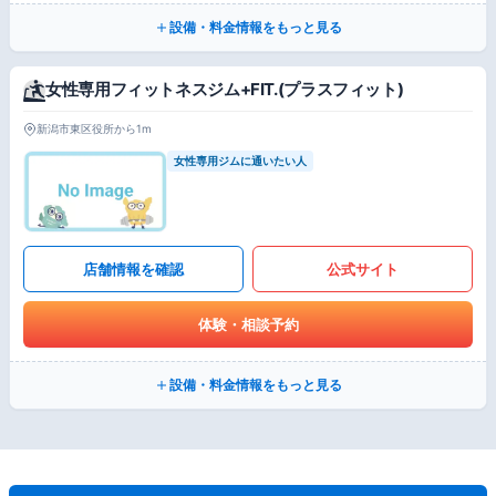
設備・料金情報をもっと見る
女性専用フィットネスジム+FIT.(プラスフィット)
新潟市東区役所から1m
女性専用ジムに通いたい人
店舗情報を確認
公式サイト
体験・相談予約
設備・料金情報をもっと見る