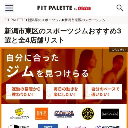
FIT PALETTE
新潟県のスポーツジム
新潟市東区のスポーツジム
新潟市東区のスポーツジムおすすめ3
選と全4店舗リスト