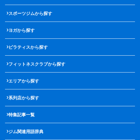
スポーツジムから探す
ヨガから探す
ピラティスから探す
フィットネスクラブから探す
エリアから探す
系列店から探す
特集記事一覧
ジム関連用語辞典