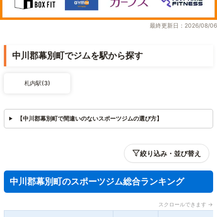
最終更新日：2026/08/06
中川郡幕別町でジムを駅から探す
札内駅(3)
【中川郡幕別町で間違いのないスポーツジムの選び方】
絞り込み・並び替え
中川郡幕別町のスポーツジム総合ランキング
スクロールできます →