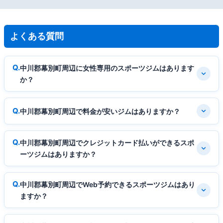
よくある質問
中川郡幕別町周辺に女性専用のスポーツジムはあります
か？
中川郡幕別町周辺で料金が安いジムはありますか？
中川郡幕別町周辺でクレジットカード払いができるスポ
ーツジムはありますか？
中川郡幕別町周辺でWeb予約できるスポーツジムはあり
ますか？