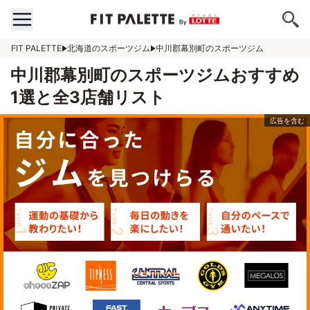
FIT PALETTE
北海道のスポーツジム
中川郡幕別町のスポーツジム
中川郡幕別町のスポーツジムおすすめ
1選と全3店舗リスト