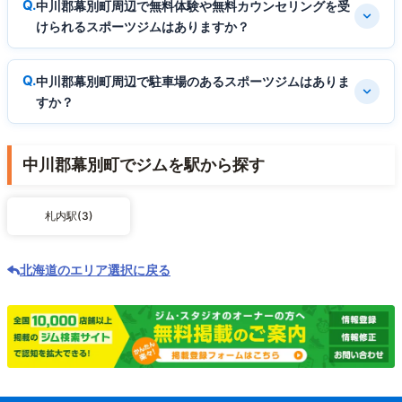
中川郡幕別町周辺で無料体験や無料カウンセリングを受
けられるスポーツジムはありますか？
中川郡幕別町周辺で駐車場のあるスポーツジムはありま
すか？
中川郡幕別町でジムを駅から探す
札内駅(3)
北海道のエリア選択に戻る