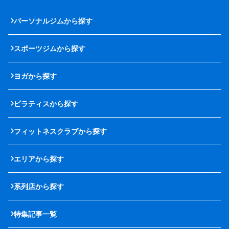
パーソナルジムから探す
スポーツジムから探す
ヨガから探す
ピラティスから探す
フィットネスクラブから探す
エリアから探す
系列店から探す
特集記事一覧