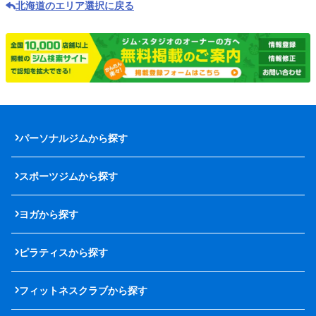
北海道のエリア選択に戻る
パーソナルジムから探す
スポーツジムから探す
ヨガから探す
ピラティスから探す
フィットネスクラブから探す