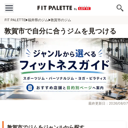
FIT PALETTE
福井県のジム
敦賀市のジム
敦賀市で自分に合うジムを見つける
最終更新日：2026/08/07
敦賀市でジムをジャンルから探す