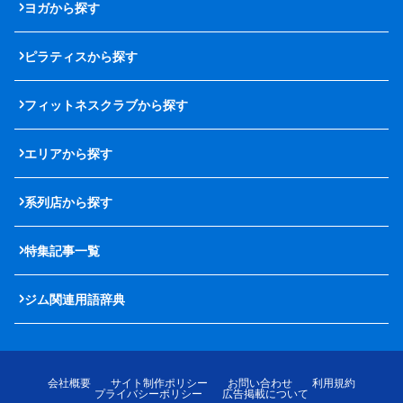
ヨガから探す
ピラティスから探す
フィットネスクラブから探す
エリアから探す
系列店から探す
特集記事一覧
ジム関連用語辞典
会社概要
サイト制作ポリシー
お問い合わせ
利用規約
プライバシーポリシー
広告掲載について