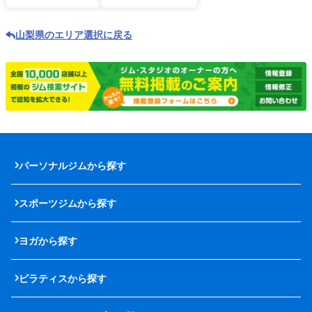
山梨県のエリア選択に戻る
パーソナルジムから探す
スポーツジムから探す
ヨガから探す
ピラティスから探す