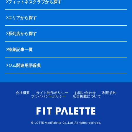
フィットネスクラブから探す
エリアから探す
系列店から探す
特集記事一覧
ジム関連用語辞典
会社概要
サイト制作ポリシー
お問い合わせ
利用規約
プライバシーポリシー
広告掲載について
© LOTTE MediPalette Co.,Ltd. All rights reserved.