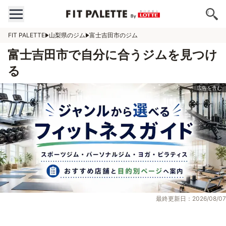
FIT PALETTE
山梨県のジム
富士吉田市のジム
富士吉田市で自分に合うジムを見つけ
る
最終更新日：2026/08/07