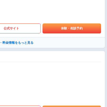
公式サイト
体験・相談予約
・料金情報をもっと見る