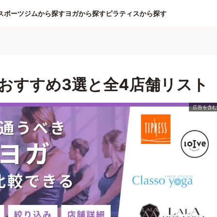
スポーツジムから探す
ヨガから探す
ピラティスから探す
おすすめ3選と全4店舗リスト