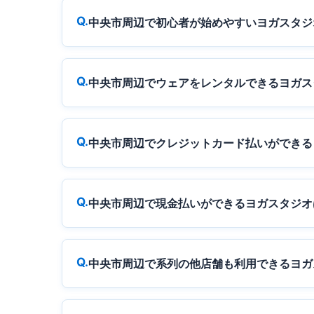
中央市周辺で初心者が始めやすいヨガスタジ
中央市周辺でウェアをレンタルできるヨガス
中央市周辺でクレジットカード払いができる
中央市周辺で現金払いができるヨガスタジオ
中央市周辺で系列の他店舗も利用できるヨガ