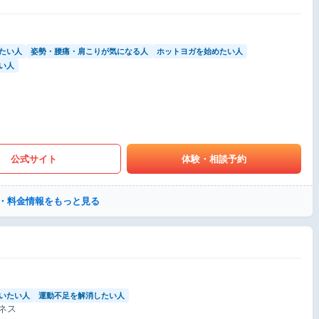
たい人
姿勢・腰痛・肩こりが気になる人
ホットヨガを始めたい人
い人
公式サイト
体験・相談予約
・料金情報をもっと見る
いたい人
運動不足を解消したい人
ネス