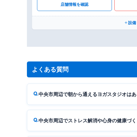
店舗情報を確認
設備
よくある質問
中央市周辺で朝から通えるヨガスタジオはあ
中央市周辺でストレス解消や心身の健康づく