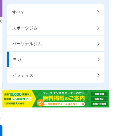
すべて
6
スポーツジム
パーソナルジム
ヨガ
ピラティス