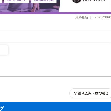
最終更新日：2026/08/0
絞り込み・並び替え
グ