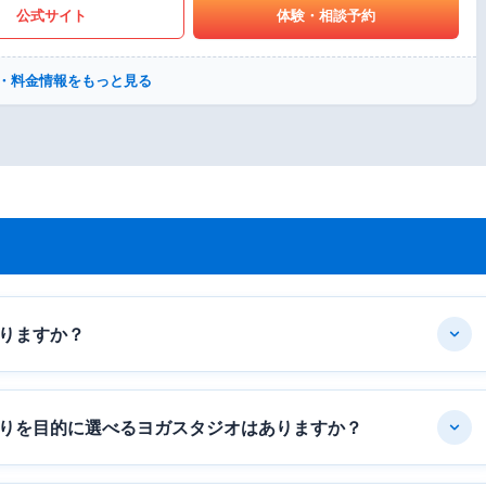
公式サイト
体験・相談予約
・料金情報をもっと見る
りますか？
りを目的に選べるヨガスタジオはありますか？