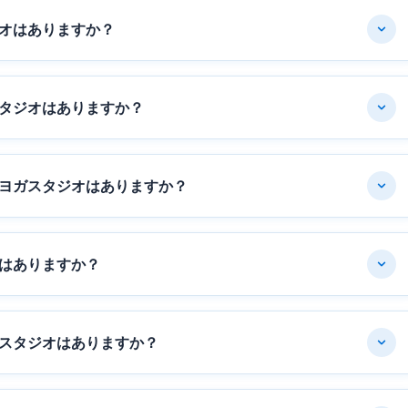
オはありますか？
タジオはありますか？
ヨガスタジオはありますか？
はありますか？
スタジオはありますか？