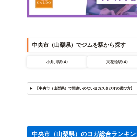
中央市（山梨県）でジムを駅から探す
小井川駅(4)
東花輪駅(4)
【中央市（山梨県）で間違いのないヨガスタジオの選び方】
中央市（山梨県）のヨガ総合ランキン