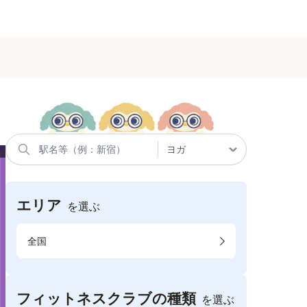
エリア
を選ぶ
全国
フィットネスクラブの種類
を選ぶ