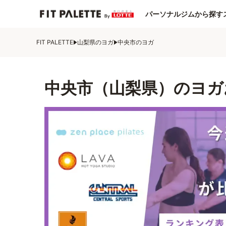
パーソナルジムから探す
FIT PALETTE
山梨県のヨガ
中央市のヨガ
中央市（山梨県）のヨガ