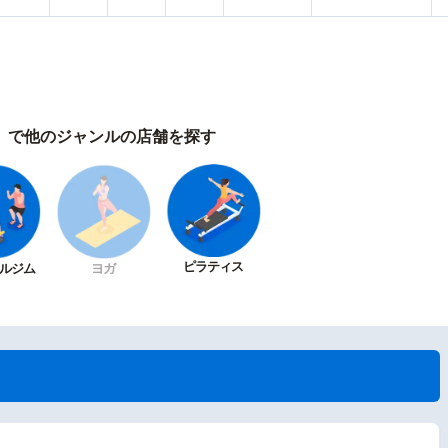
）で他のジャンルの店舗を探す
ピラティス
ルジム
ヨガ