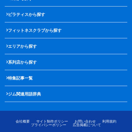
ピラティスから探す
フィットネスクラブから探す
エリアから探す
系列店から探す
特集記事一覧
ジム関連用語辞典
会社概要
サイト制作ポリシー
お問い合わせ
利用規約
プライバシーポリシー
広告掲載について