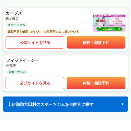
カーブス
駒ヶ根店
スポーツジム
運動不足を解消したい人
女性専用ジムに通いたい人
公式サイトを見る
体験・相談予約
フィットイージー
伊那店
スポーツジム
公式サイトを見る
体験・相談予約
上伊那郡宮田村のスポーツジムを目的別に探す