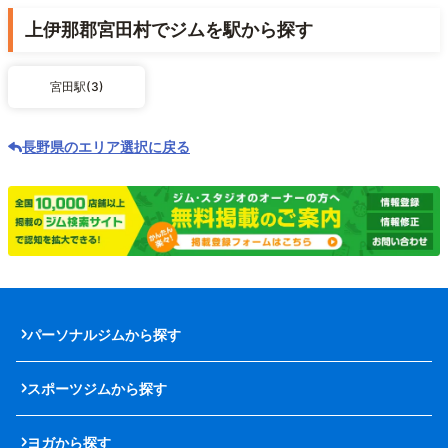
上伊那郡宮田村でジムを駅から探す
宮田駅(3)
長野県のエリア選択に戻る
パーソナルジムから探す
スポーツジムから探す
ヨガから探す