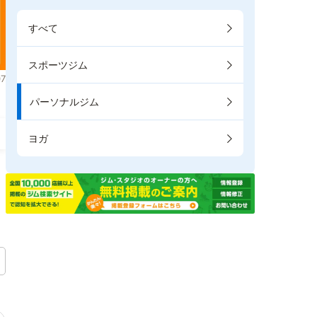
すべて
スポーツジム
7
パーソナルジム
ヨガ