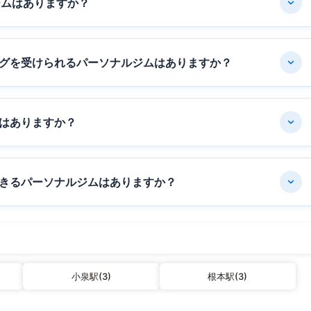
ジムはありますか？
グを受けられるパーソナルジムはありますか？
はありますか？
きるパーソナルジムはありますか？
小泉駅(3)
根本駅(3)