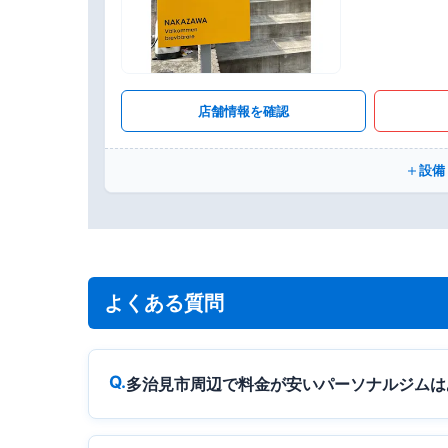
店舗情報を確認
設備
よくある質問
多治見市周辺で料金が安いパーソナルジムは