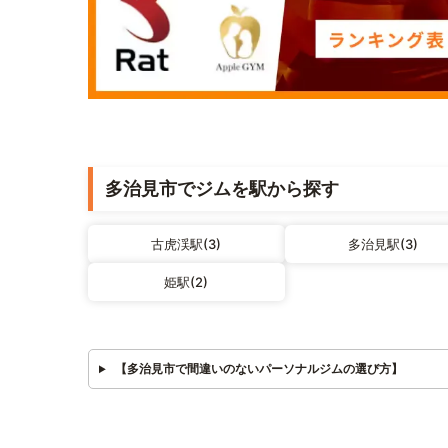
多治見市でジムを駅から探す
古虎渓駅(3)
多治見駅(3)
姫駅(2)
【多治見市で間違いのないパーソナルジムの選び方】