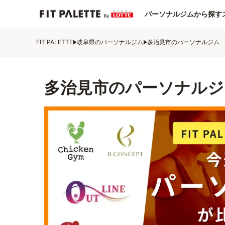
パーソナルジムから探す
FIT PALETTE
岐阜県のパーソナルジム
多治見市のパーソナルジム
多治見市のパーソナルジ