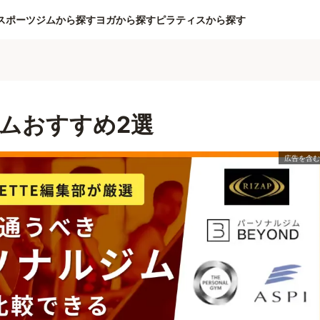
スポーツジムから探す
ヨガから探す
ピラティスから探す
ムおすすめ2選