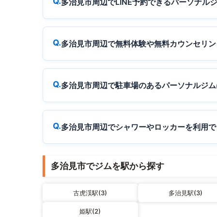
多治見市周辺でLINE予約できるパーソナル
多治見市周辺で無料体験や無料カウンセリン
多治見市周辺で駐車場のあるパーソナルジム
多治見市周辺でシャワーやロッカーを利用で
多治見市でジムを駅から探す
古虎渓駅(3)
多治見駅(3)
姫駅(2)