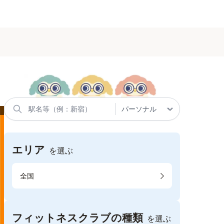
エリア
を選ぶ
全国
フィットネスクラブの種類
を選ぶ