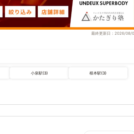
最終更新日：2026/08/0
小泉駅(3)
根本駅(3)