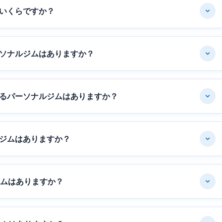
いくらですか？
ソナルジムはありますか？
るパーソナルジムはありますか？
ジムはありますか？
ジムはありますか？