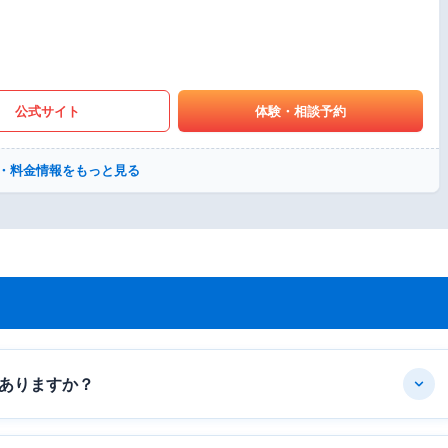
公式サイト
体験・相談予約
・料金情報をもっと見る
ありますか？