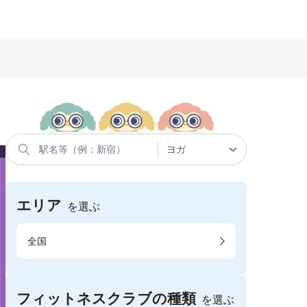
エリア
を選ぶ
全国
フィットネスクラブの種類
を選ぶ