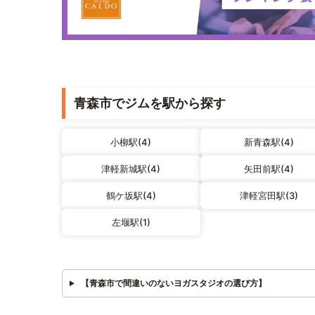
青森市でジムを駅から探す
小柳駅(4)
新青森駅(4)
津軽新城駅(4)
矢田前駅(4)
鶴ケ坂駅(4)
津軽宮田駅(3)
左堰駅(1)
【青森市で間違いのないヨガスタジオの選び方】