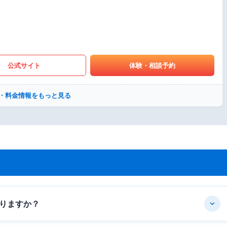
公式サイト
体験・相談予約
・料金情報をもっと見る
りますか？