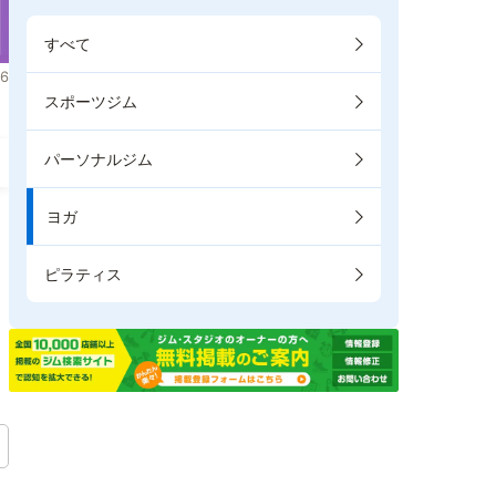
すべて
6
スポーツジム
パーソナルジム
ヨガ
ピラティス