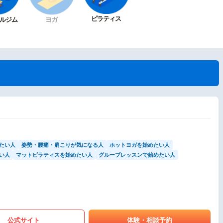
ピラティス
ルジム
ヨガ
たい人
姿勢・腰痛・肩こりが気になる人
ホットヨガを始めたい人
い人
マットピラティスを始めたい人
グループレッスンで始めたい人
公式サイト
体験・相談予約