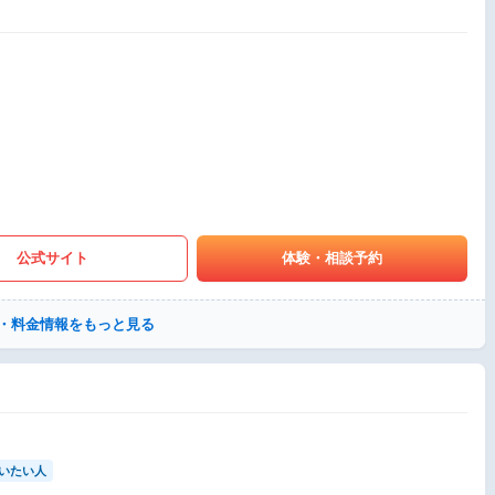
公式サイト
体験・相談予約
・料金情報をもっと見る
いたい人