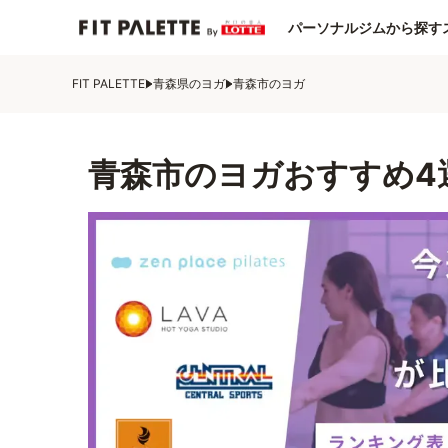
パーソナルジムから探す
FIT PALETTE
青森県のヨガ
青森市のヨガ
青森市のヨガおすすめ4