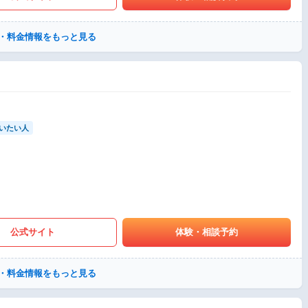
・料金情報をもっと見る
いたい人
公式サイト
体験・相談予約
・料金情報をもっと見る