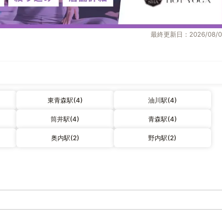
最終更新日：2026/08/0
東青森駅(4)
油川駅(4)
筒井駅(4)
青森駅(4)
奥内駅(2)
野内駅(2)