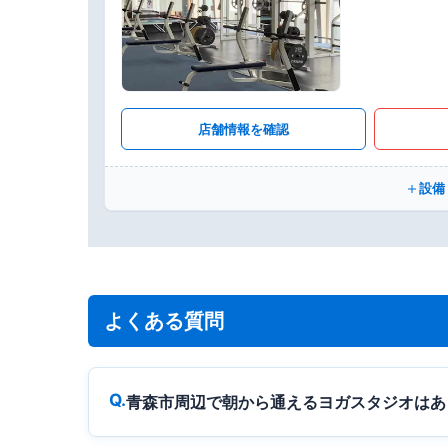
店舗情報を確認
設備
よくある質問
青森市周辺で朝から通えるヨガスタジオはあ