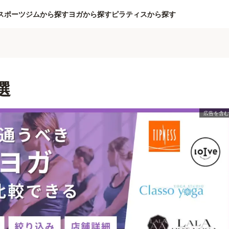
スポーツジムから探す
ヨガから探す
ピラティスから探す
選