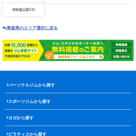
津軽飯詰駅(1)
青森県のエリア選択に戻る
パーソナルジムから探す
スポーツジムから探す
ヨガから探す
ピラティスから探す