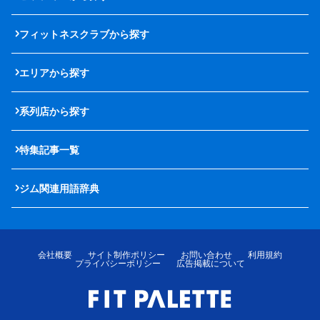
フィットネスクラブから探す
エリアから探す
系列店から探す
特集記事一覧
ジム関連用語辞典
会社概要
サイト制作ポリシー
お問い合わせ
利用規約
プライバシーポリシー
広告掲載について