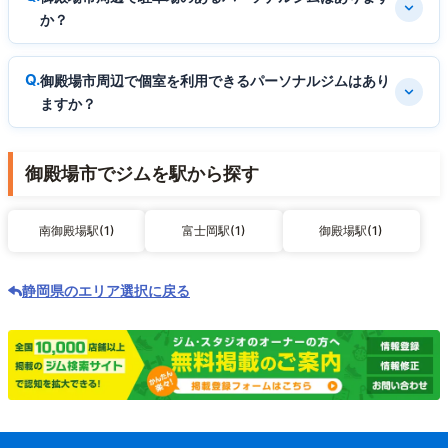
か？
御殿場市周辺で個室を利用できるパーソナルジムはあり
ますか？
御殿場市でジムを駅から探す
南御殿場駅(1)
富士岡駅(1)
御殿場駅(1)
静岡県のエリア選択に戻る