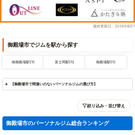
最終更新日：2026/08/07
御殿場市でジムを駅から探す
南御殿場駅(1)
富士岡駅(1)
御殿場駅(1)
【御殿場市で間違いのないパーソナルジムの選び方】
絞り込み・並び替え
御殿場市のパーソナルジム総合ランキング