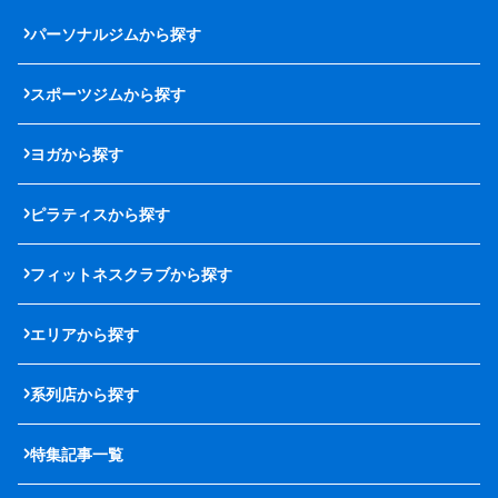
パーソナルジムから探す
スポーツジムから探す
ヨガから探す
ピラティスから探す
フィットネスクラブから探す
エリアから探す
系列店から探す
特集記事一覧