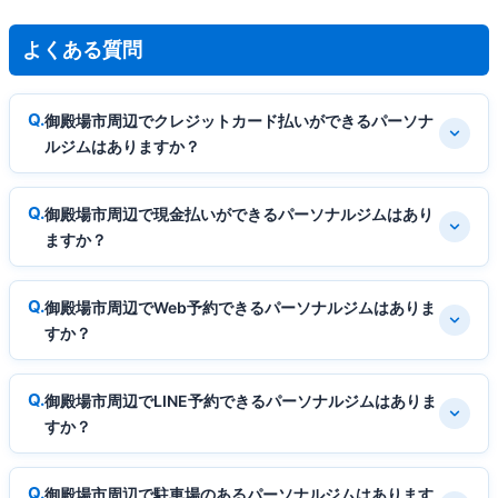
よくある質問
御殿場市周辺でクレジットカード払いができるパーソナ
ルジムはありますか？
御殿場市周辺で現金払いができるパーソナルジムはあり
ますか？
御殿場市周辺でWeb予約できるパーソナルジムはありま
すか？
御殿場市周辺でLINE予約できるパーソナルジムはありま
すか？
御殿場市周辺で駐車場のあるパーソナルジムはあります