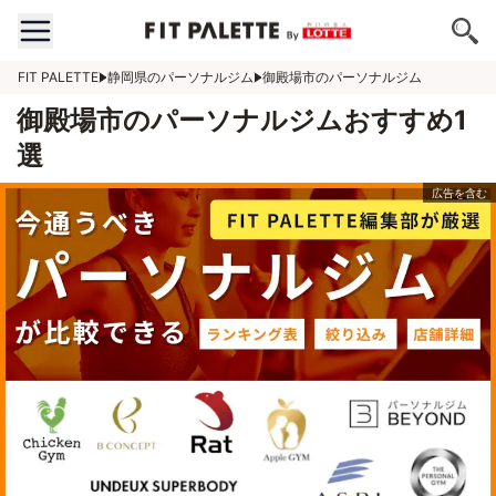
FIT PALETTE
静岡県のパーソナルジム
御殿場市のパーソナルジム
御殿場市のパーソナルジムおすすめ1
選