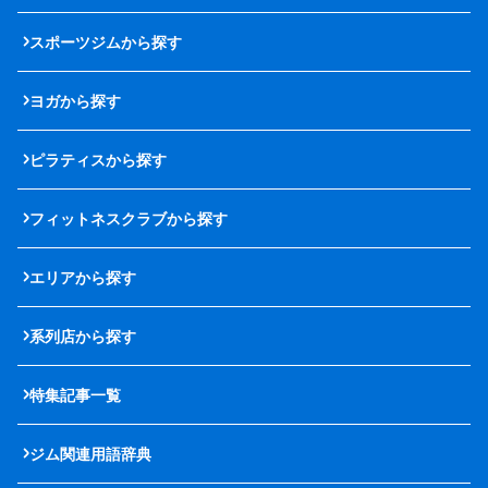
スポーツジムから探す
ヨガから探す
ピラティスから探す
フィットネスクラブから探す
エリアから探す
系列店から探す
特集記事一覧
ジム関連用語辞典