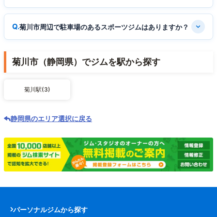
菊川市周辺で駐車場のあるスポーツジムはありますか？
菊川市（静岡県）でジムを駅から探す
菊川駅(3)
静岡県のエリア選択に戻る
パーソナルジムから探す