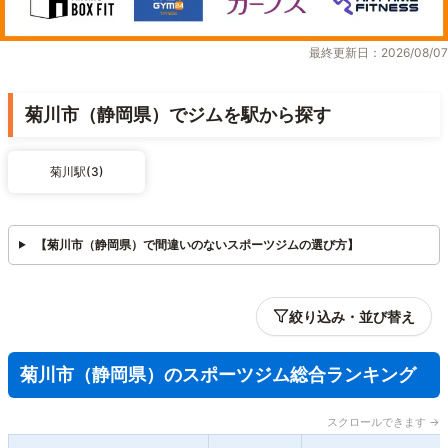
最終更新日：2026/08/07
菊川市（静岡県）でジムを駅から探す
菊川駅(3)
【菊川市（静岡県）で間違いのないスポーツジムの選び方】
絞り込み・並び替え
菊川市（静岡県）のスポーツジム総合ランキング
スクロールできます →