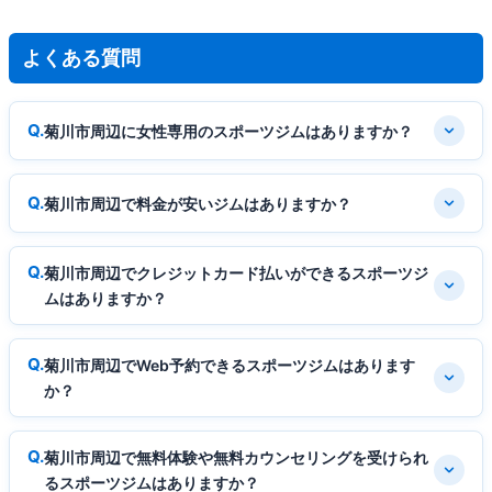
よくある質問
菊川市周辺に女性専用のスポーツジムはありますか？
菊川市周辺で料金が安いジムはありますか？
菊川市周辺でクレジットカード払いができるスポーツジ
ムはありますか？
菊川市周辺でWeb予約できるスポーツジムはあります
か？
菊川市周辺で無料体験や無料カウンセリングを受けられ
るスポーツジムはありますか？