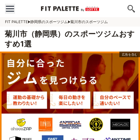
FIT PALETTE
静岡県のスポーツジム
菊川市のスポーツジム
菊川市（静岡県）のスポーツジムおす
すめ1選