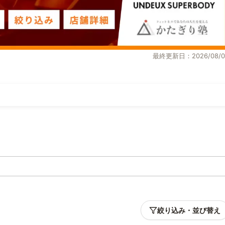
最終更新日：2026/08/0
絞り込み・並び替え