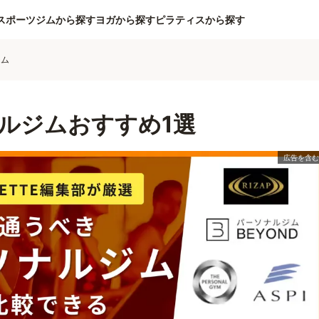
スポーツジムから探す
ヨガから探す
ピラティスから探す
ジム
ルジムおすすめ1選