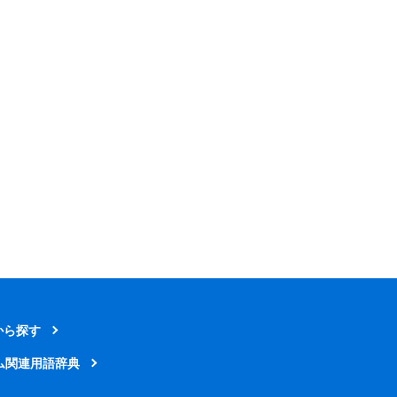
から探す
ム関連用語辞典