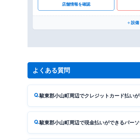
店舗情報を確認
設備
よくある質問
駿東郡小山町周辺でクレジットカード払いが
駿東郡小山町周辺で現金払いができるパーソ