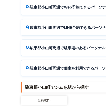
駿東郡小山町周辺でWeb予約できるパーソ
駿東郡小山町周辺でLINE予約できるパーソ
駿東郡小山町周辺で駐車場のあるパーソナル
駿東郡小山町周辺で個室を利用できるパーソ
駿東郡小山町でジムを駅から探す
足柄駅(1)