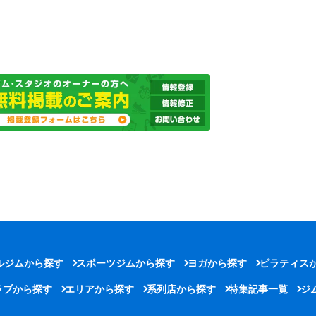
ルジムから探す
スポーツジムから探す
ヨガから探す
ピラティス
ラブから探す
エリアから探す
系列店から探す
特集記事一覧
ジ