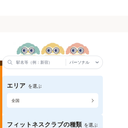
エリア
を選ぶ
全国
フィットネスクラブの種類
を選ぶ