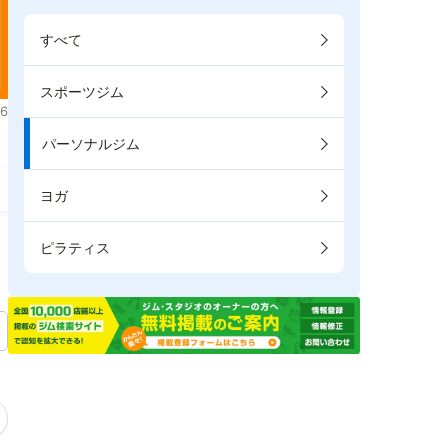
すべて
スポーツジム
6
パーソナルジム
ヨガ
ピラティス