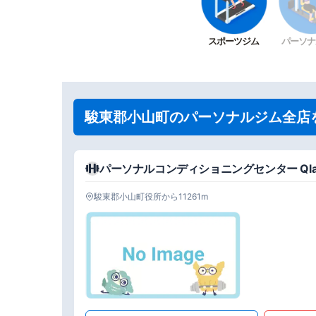
スポーツジム
パーソナ
駿東郡小山町のパーソナルジム全店
パーソナルコンディショニングセンター Qlab
駿東郡小山町役所から11261m