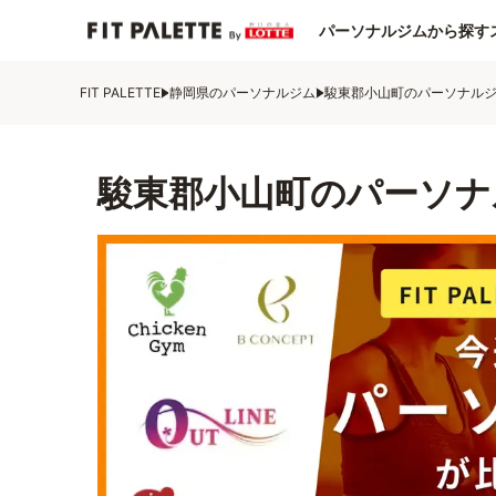
パーソナルジムから探す
FIT PALETTE
静岡県のパーソナルジム
駿東郡小山町のパーソナル
駿東郡小山町のパーソナ