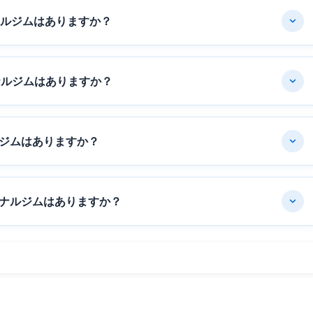
ナルジムはありますか？
ナルジムはありますか？
ジムはありますか？
ナルジムはありますか？