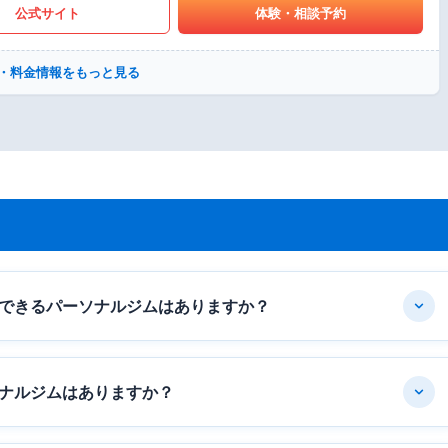
公式サイト
体験・相談予約
・料金情報をもっと見る
できるパーソナルジムはありますか？
ナルジムはありますか？