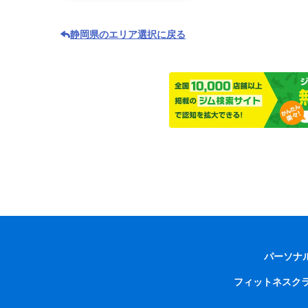
静岡県のエリア選択に戻る
パーソナ
フィットネスク